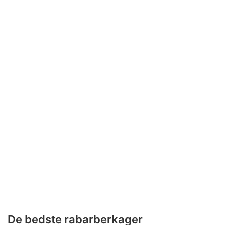
De bedste rabarberkager