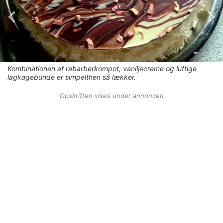
Kombinationen af rabarberkompot, vaniljecreme og luftige
lagkagebunde er simpelthen så lækker.
Opskriften vises under annoncen