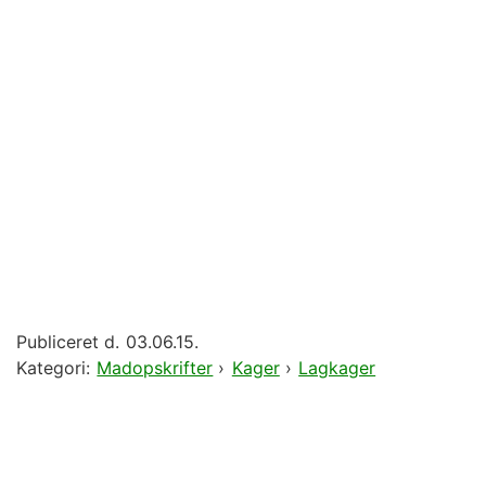
Publiceret d.
03.06.15.
Kategori:
Madopskrifter
›
Kager
›
Lagkager