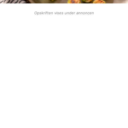
Opskriften vises under annoncen