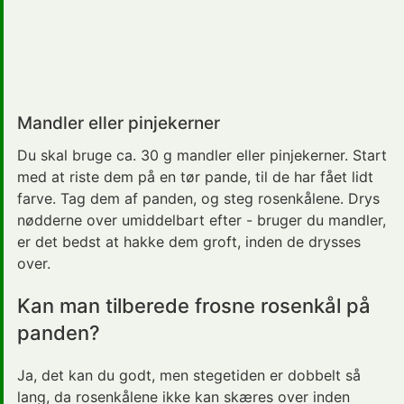
Mandler eller pinjekerner
Du skal bruge ca. 30 g mandler eller pinjekerner. Start
med at riste dem på en tør pande, til de har fået lidt
farve. Tag dem af panden, og steg rosenkålene. Drys
nødderne over umiddelbart efter - bruger du mandler,
er det bedst at hakke dem groft, inden de drysses
over.
Kan man tilberede frosne rosenkål på
panden?
Ja, det kan du godt, men stegetiden er dobbelt så
lang, da rosenkålene ikke kan skæres over inden