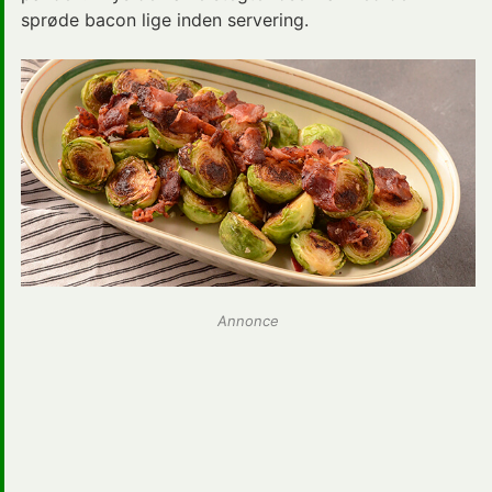
sprøde bacon lige inden servering.
Annonce