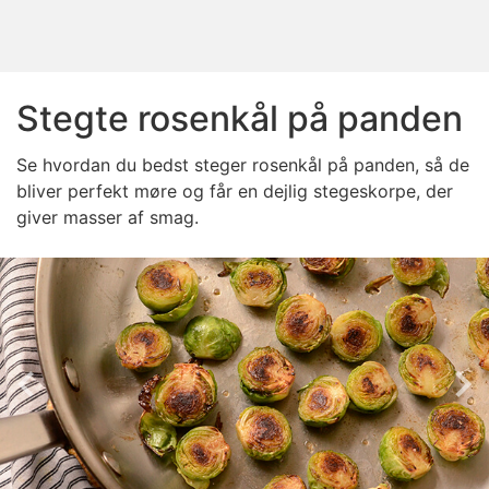
Stegte rosenkål på panden
Se hvordan du bedst steger rosenkål på panden, så de
bliver perfekt møre og får en dejlig stegeskorpe, der
giver masser af smag.