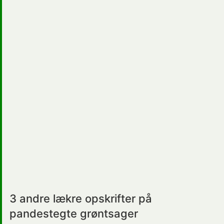
3 andre lækre opskrifter på
pandestegte grøntsager