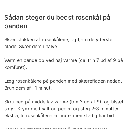
Sådan steger du bedst rosenkål på
panden
Skær stokken af rosenkålene, og fjern de yderste
blade. Skær dem i halve.
Varm en pande op ved høj varme (ca. trin 7 ud af 9 på
komfuret).
Læg rosenkålene på panden med skærefladen nedad.
Brun dem af i 1 minut.
Skru ned på middellav varme (trin 3 ud af 9), og tilsæt
smør. Krydr med salt og peber, og steg 2-3 minutter
ekstra, til rosenkålene er møre, men stadig har bid.