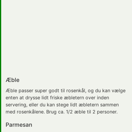
Æble
Æble passer super godt til rosenkål, og du kan vælge
enten at drysse lidt friske æbletern over inden
servering, eller du kan stege lidt æbletern sammen
med rosenkålene. Brug ca. 1/2 æble til 2 personer.
Parmesan