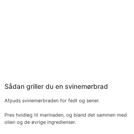
Sådan griller du en svinemørbrad
Afpuds svinemørbraden for fedt og sener.
Pres hvidløg til marinaden, og bland det sammen med
olien og de øvrige ingredienser.