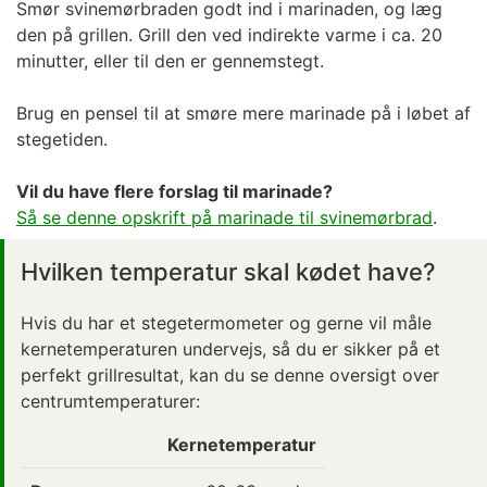
Smør svinemørbraden godt ind i marinaden, og læg
den på grillen. Grill den ved indirekte varme i ca. 20
minutter, eller til den er gennemstegt.
Brug en pensel til at smøre mere marinade på i løbet af
stegetiden.
Vil du have flere forslag til marinade?
Så se denne opskrift på marinade til svinemørbrad
.
Hvilken temperatur skal kødet have?
Hvis du har et stegetermometer og gerne vil måle
kernetemperaturen undervejs, så du er sikker på et
perfekt grillresultat, kan du se denne oversigt over
centrumtemperaturer:
Kernetemperatur