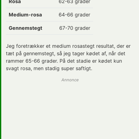
Rosa
62-63 grader
Medium-rosa
64-66 grader
Gennemstegt
67-70 grader
Jeg foretrækker et medium rosastegt resultat, der er
tæt på gennemstegt, så jeg tager kødet af, når det
rammer 65-66 grader. På det stadie er kødet kun
svagt rosa, men stadig super saftigt.
Annonce