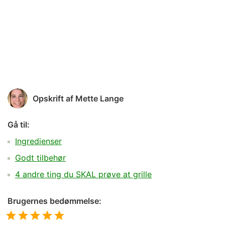
Opskrift af
Mette Lange
Gå til:
Ingredienser
Godt tilbehør
4 andre ting du SKAL prøve at grille
Brugernes bedømmelse: