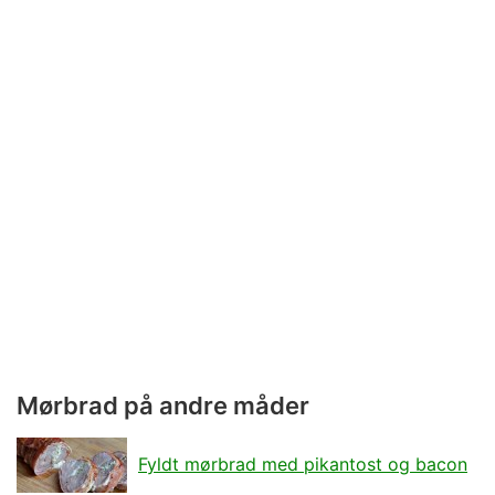
Mørbrad på andre måder
Fyldt mørbrad med pikantost og bacon