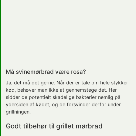
Må svinemørbrad være rosa?
Ja, det må det gerne. Når der er tale om hele stykker
kød, behøver man ikke at gennemstege det. Her
sidder de potentielt skadelige bakterier nemlig på
ydersiden af kødet, og de forsvinder derfor under
grillningen.
Godt tilbehør til grillet mørbrad