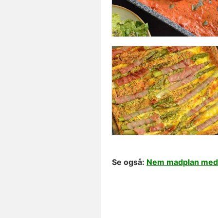
Se også:
Nem madplan med 