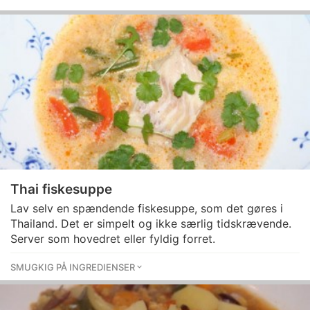
Thai fiskesuppe
Lav selv en spændende fiskesuppe, som det gøres i
Thailand. Det er simpelt og ikke særlig tidskrævende.
Server som hovedret eller fyldig forret.
SMUGKIG PÅ INGREDIENSER