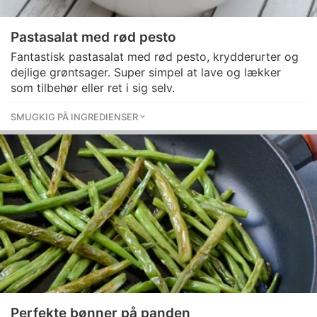
Pastasalat med rød pesto
Fantastisk pastasalat med rød pesto, krydderurter og
dejlige grøntsager. Super simpel at lave og lækker
som tilbehør eller ret i sig selv.
SMUGKIG PÅ INGREDIENSER
Perfekte bønner på panden