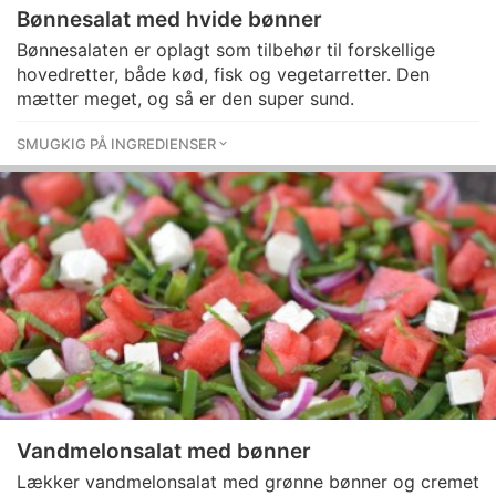
Bønnesalat med hvide bønner
Bønnesalaten er oplagt som tilbehør til forskellige
hovedretter, både kød, fisk og vegetarretter. Den
mætter meget, og så er den super sund.
SMUGKIG PÅ INGREDIENSER
Vandmelonsalat med bønner
Lækker vandmelonsalat med grønne bønner og cremet