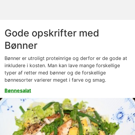
Gode opskrifter med
Bønner
Bønner er utroligt proteinrige og derfor er de gode at
inkludere i kosten. Man kan lave mange forskellige
typer af retter med bønner og de forskellige
bønnesorter varierer meget i farve og smag.
Bønnesalat