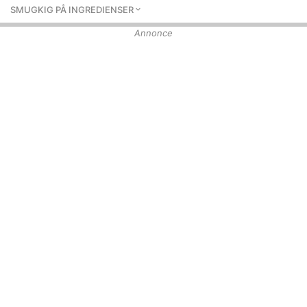
SMUGKIG PÅ INGREDIENSER
Annonce