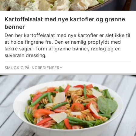
Kartoffelsalat med nye kartofler og grønne
bønner
Den her kartoffelsalat med nye kartofler er slet ikke til
at holde fingrene fra. Den er nemlig propfyldt med
lækre sager i form af grønne bønner, rødløg og en
suveræn dressing.
SMUGKIG PÅ INGREDIENSER