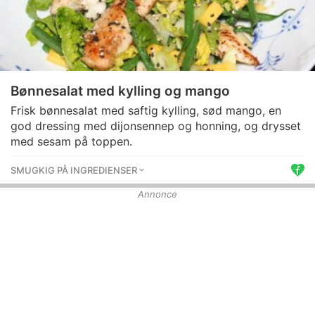
Bønnesalat med kylling og mango
Frisk bønnesalat med saftig kylling, sød mango, en
god dressing med dijonsennep og honning, og drysset
med sesam på toppen.
SMUGKIG PÅ INGREDIENSER
Annonce