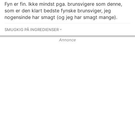
Fyn er fin. Ikke mindst pga. brunsvigere som denne,
som er den klart bedste fynske brunsviger, jeg
nogensinde har smagt (og jeg har smagt mange).
SMUGKIG PÅ INGREDIENSER
Annonce