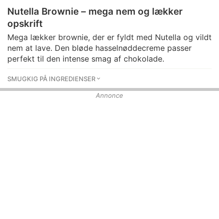
Nutella Brownie – mega nem og lækker
opskrift
Mega lækker brownie, der er fyldt med Nutella og vildt
nem at lave. Den bløde hasselnøddecreme passer
perfekt til den intense smag af chokolade.
SMUGKIG PÅ INGREDIENSER
Annonce