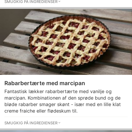
SMUGKIG PÅ INGREDIENSER
Rabarbertærte med marcipan
Fantastisk lækker rabarbertærte med vanilje og
marcipan. Kombinationen af den sprøde bund og de
bløde rabarber smager skønt - især med en lille klat
creme fraiche eller flødeskum til.
SMUGKIG PÅ INGREDIENSER