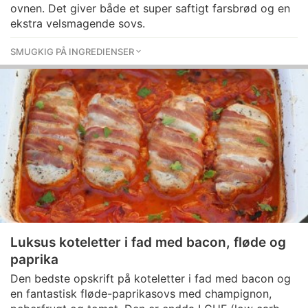
ovnen. Det giver både et super saftigt farsbrød og en
ekstra velsmagende sovs.
SMUGKIG PÅ INGREDIENSER
Luksus koteletter i fad med bacon, fløde og
paprika
Den bedste opskrift på koteletter i fad med bacon og
en fantastisk fløde-paprikasovs med champignon,