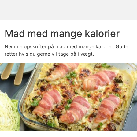
Mad med mange kalorier
Nemme opskrifter på mad med mange kalorier. Gode
retter hvis du gerne vil tage på i vægt.