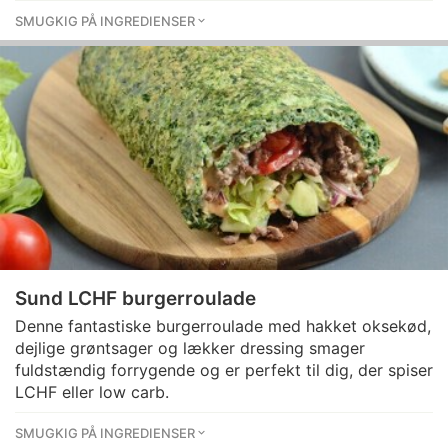
SMUGKIG PÅ INGREDIENSER
Sund LCHF burgerroulade
Denne fantastiske burgerroulade med hakket oksekød,
dejlige grøntsager og lækker dressing smager
fuldstændig forrygende og er perfekt til dig, der spiser
LCHF eller low carb.
SMUGKIG PÅ INGREDIENSER