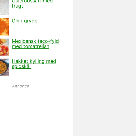
Annonce