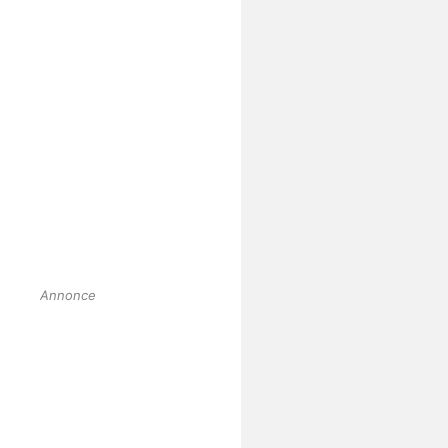
Annonce