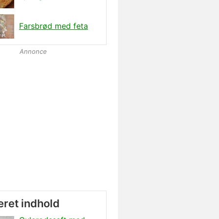
Farsbrød med feta
Annonce