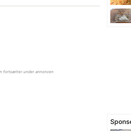
en fortsætter under annoncen