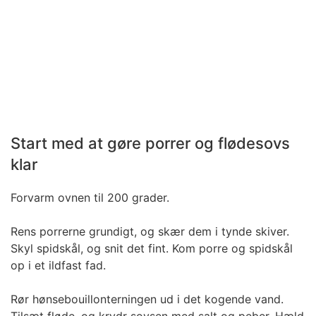
Start med at gøre porrer og flødesovs
klar
Forvarm ovnen til 200 grader.
Rens porrerne grundigt, og skær dem i tynde skiver.
Skyl spidskål, og snit det fint. Kom porre og spidskål
op i et ildfast fad.
Rør hønsebouillonterningen ud i det kogende vand.