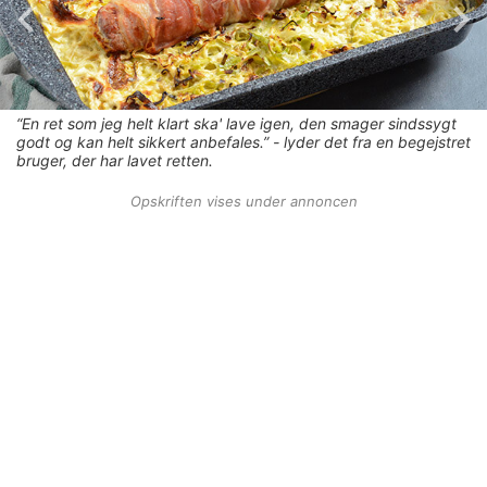
“En ret som jeg helt klart ska' lave igen, den smager sindssygt
godt og kan helt sikkert anbefales.” - lyder det fra en begejstret
bruger, der har lavet retten.
Opskriften vises under annoncen