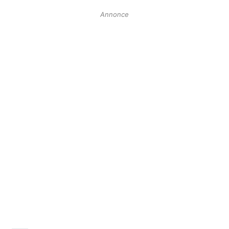
Annonce