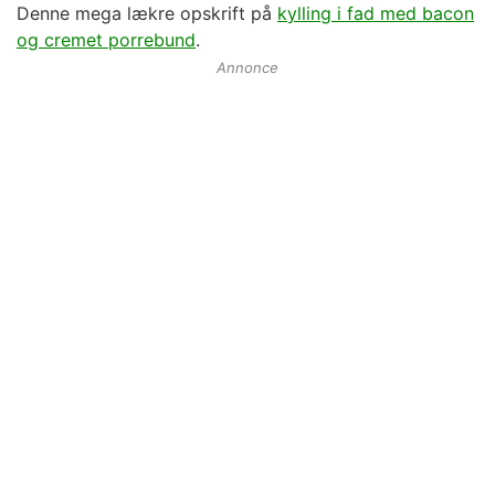
Denne mega lækre opskrift på
kylling i fad med bacon
og cremet porrebund
.
Annonce