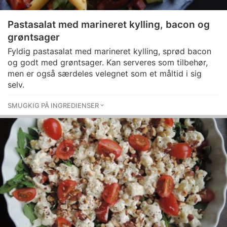
Pastasalat med marineret kylling, bacon og
grøntsager
Fyldig pastasalat med marineret kylling, sprød bacon
og godt med grøntsager. Kan serveres som tilbehør,
men er også særdeles velegnet som et måltid i sig
selv.
SMUGKIG PÅ INGREDIENSER