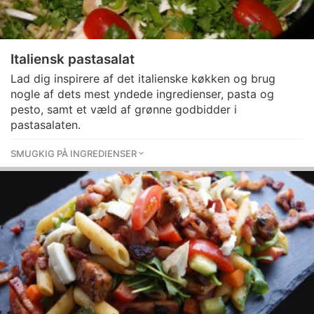
Italiensk pastasalat
Lad dig inspirere af det italienske køkken og brug
nogle af dets mest yndede ingredienser, pasta og
pesto, samt et væld af grønne godbidder i
pastasalaten.
SMUGKIG PÅ INGREDIENSER