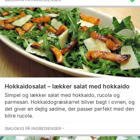
Hokkaidosalat – lækker salat med hokkaido
Simpel og lækker salat med hokkaido, rucola og
parmesan. Hokkaidogræskarret bliver bagt i ovnen, og
det giver en dejlig sødme, der passer perfekt med den
bitre rucola.
SMUGKIG PÅ INGREDIENSER