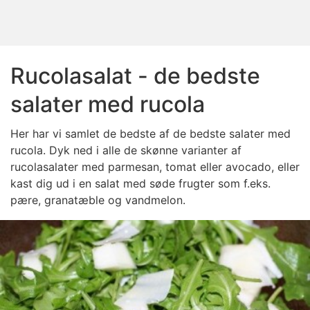
Rucolasalat - de bedste
salater med rucola
Her har vi samlet de bedste af de bedste salater med
rucola. Dyk ned i alle de skønne varianter af
rucolasalater med parmesan, tomat eller avocado, eller
kast dig ud i en salat med søde frugter som f.eks.
pære, granatæble og vandmelon.