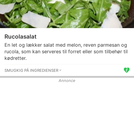
Rucolasalat
En let og lækker salat med melon, reven parmesan og
rucola, som kan serveres til forret eller som tilbehør til
kødretter.
SMUGKIG PÅ INGREDIENSER
Annonce