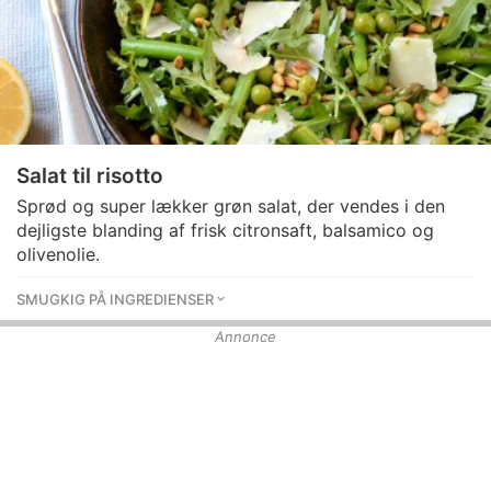
Salat til risotto
Sprød og super lækker grøn salat, der vendes i den
dejligste blanding af frisk citronsaft, balsamico og
olivenolie.
SMUGKIG PÅ INGREDIENSER
Annonce