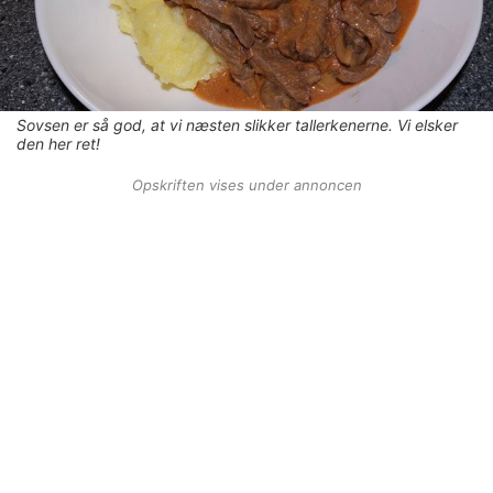
Sovsen er så god, at vi næsten slikker tallerkenerne. Vi elsker
den her ret!
Opskriften vises under annoncen