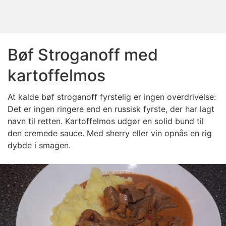
Bøf Stroganoff med
kartoffelmos
At kalde bøf stroganoff fyrstelig er ingen overdrivelse:
Det er ingen ringere end en russisk fyrste, der har lagt
navn til retten. Kartoffelmos udgør en solid bund til
den cremede sauce. Med sherry eller vin opnås en rig
dybde i smagen.