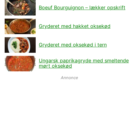
Boeuf Bourguignon – lækker opskrift
Gryderet med hakket oksekød
Gryderet med oksekød i tern
Ungarsk paprikagryde med smeltende
mørt oksekød
Annonce