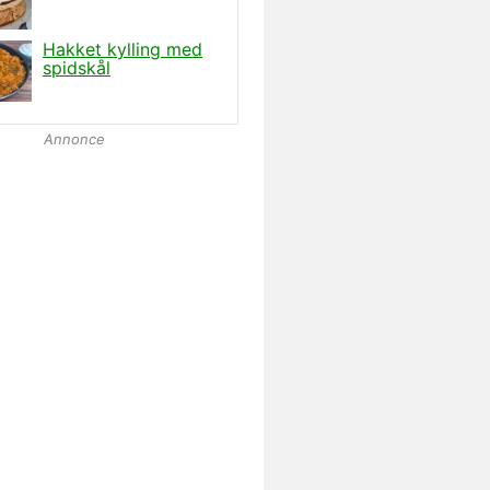
Annonce