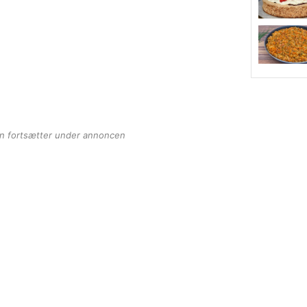
en fortsætter under annoncen