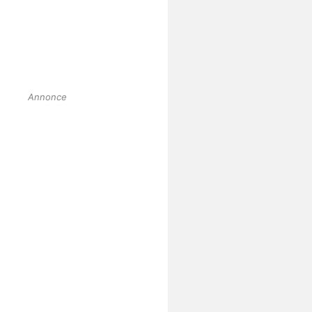
Annonce