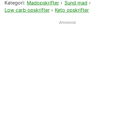
Kategori:
Madopskrifter
›
Sund mad
›
Low carb opskrifter
›
Keto opskrifter
Annonce