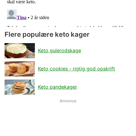
Flere populære keto kager
Keto gulerodskage
Keto cookies - rigtig god opskrift
Keto pandekager
Annonce