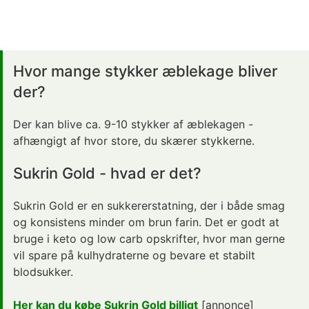
Hvor mange stykker æblekage bliver
der?
Der kan blive ca. 9-10 stykker af æblekagen -
afhængigt af hvor store, du skærer stykkerne.
Sukrin Gold - hvad er det?
Sukrin Gold er en sukkererstatning, der i både smag
og konsistens minder om brun farin. Det er godt at
bruge i keto og low carb opskrifter, hvor man gerne
vil spare på kulhydraterne og bevare et stabilt
blodsukker.
Her kan du købe Sukrin Gold billigt
[annonce]