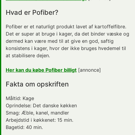
Hvad er Pofiber?
Pofiber er et naturligt produkt lavet af kartoffelfibre.
Det er super at bruge i kager, da det binder væske og
dermed kan være med til at give en god, saftig
konsistens i kager, hvor der ikke bruges hvedemel til
at stabilisere dejen.
Her kan du købe Pofiber billigt
[annonce]
Fakta om opskriften
Måltid:
Kage
Oprindelse:
Det danske køkken
Smag:
Æble, kanel, mandler
Arbejdstid i køkkenet:
15 min.
Bagetid:
40 min.