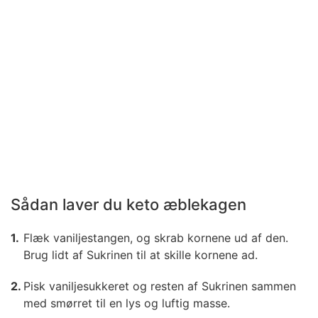
Sådan laver du keto æblekagen
Flæk vaniljestangen, og skrab kornene ud af den.
Brug lidt af Sukrinen til at skille kornene ad.
Pisk vaniljesukkeret og resten af Sukrinen sammen
med smørret til en lys og luftig masse.