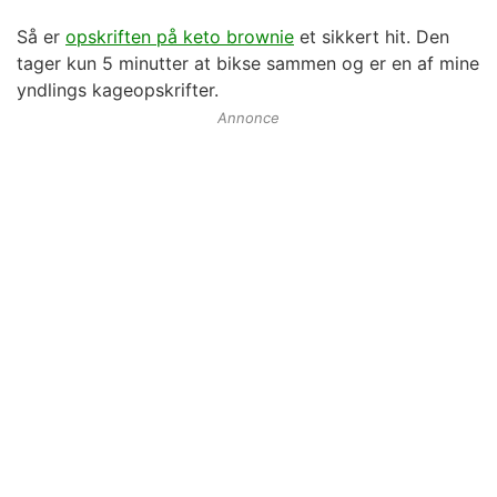
Så er
opskriften på keto brownie
et sikkert hit. Den
tager kun 5 minutter at bikse sammen og er en af mine
yndlings kageopskrifter.
Annonce