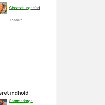
Cheeseburgerfad
Annonce