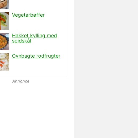
Annonce