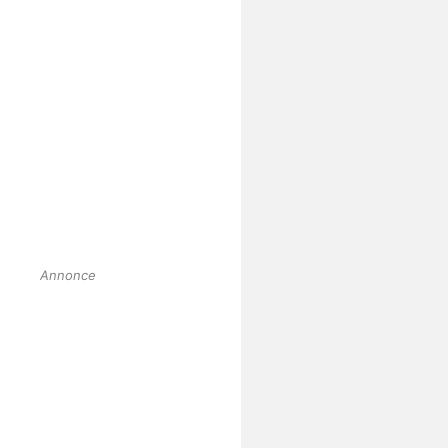
Annonce