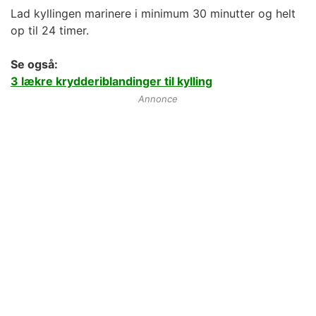
Lad kyllingen marinere i minimum 30 minutter og helt
op til 24 timer.
Se også:
3 lækre krydderiblandinger til kylling
Annonce