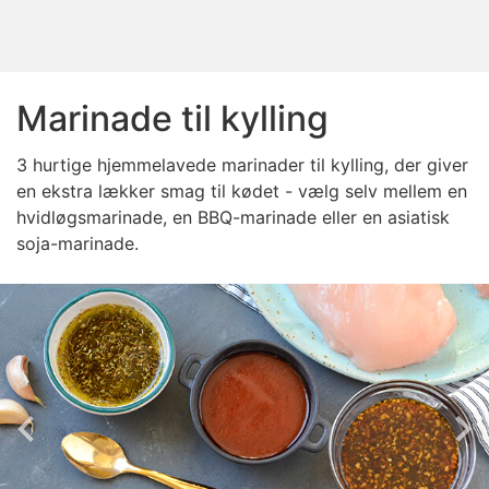
Marinade til kylling
3 hurtige hjemmelavede marinader til kylling, der giver
en ekstra lækker smag til kødet - vælg selv mellem en
hvidløgsmarinade, en BBQ-marinade eller en asiatisk
soja-marinade.