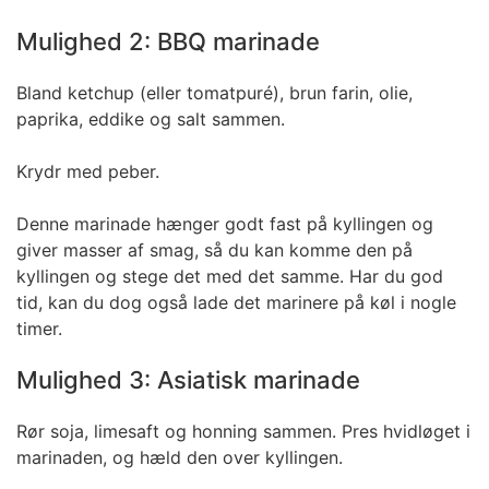
Mulighed 2: BBQ marinade
Bland ketchup (eller tomatpuré), brun farin, olie,
paprika, eddike og salt sammen.
Krydr med peber.
Denne marinade hænger godt fast på kyllingen og
giver masser af smag, så du kan komme den på
kyllingen og stege det med det samme. Har du god
tid, kan du dog også lade det marinere på køl i nogle
timer.
Mulighed 3: Asiatisk marinade
Rør soja, limesaft og honning sammen. Pres hvidløget i
marinaden, og hæld den over kyllingen.