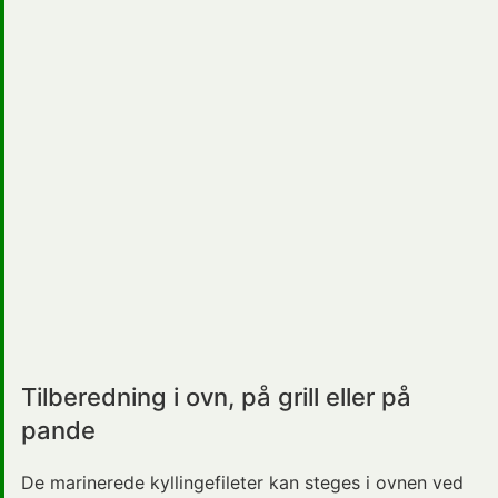
Tilberedning i ovn, på grill eller på
pande
De marinerede kyllingefileter kan steges i ovnen ved