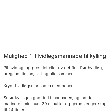
Mulighed 1: Hvidløgsmarinade til kylling
Pil hvidløg, og pres det eller riv det fint. Rør hvidløg,
oregano, timian, salt og olie sammen.
Krydr hvidløgsmarinaden med peber.
Smør kyllingen godt ind i marinaden, og lad det
marinere i minimum 30 minutter og gerne længere (op
til 24 timer).