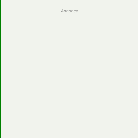
Annonce