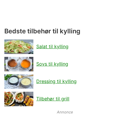
Bedste tilbehør til kylling
Salat til kylling
Sovs til kylling
Dressing til kylling
Tilbehør til grill
Annonce