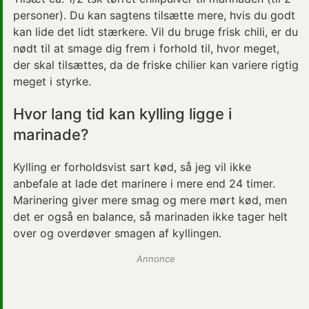
personer). Du kan sagtens tilsætte mere, hvis du godt
kan lide det lidt stærkere. Vil du bruge frisk chili, er du
nødt til at smage dig frem i forhold til, hvor meget,
der skal tilsættes, da de friske chilier kan variere rigtig
meget i styrke.
Hvor lang tid kan kylling ligge i
marinade?
Kylling er forholdsvist sart kød, så jeg vil ikke
anbefale at lade det marinere i mere end 24 timer.
Marinering
giver mere smag og mere mørt kød, men
det er også en balance, så marinaden ikke tager helt
over og overdøver smagen af kyllingen.
Annonce