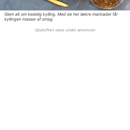
Glem alt om kedelig kylling. Med de her lækre marinader får
kyllingen masser af smag.
Opskriften vises under annoncen