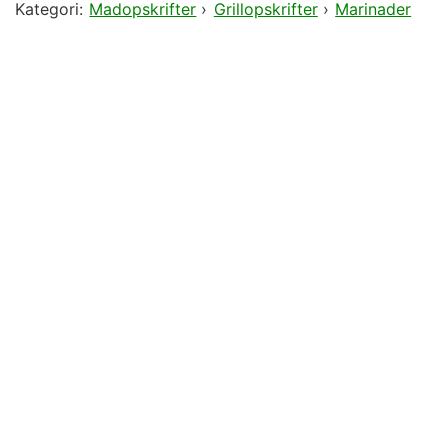
Kategori:
Madopskrifter
›
Grillopskrifter
›
Marinader