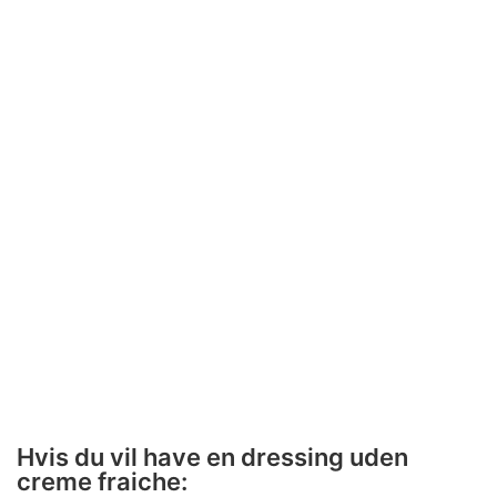
Hvis du vil have en dressing uden
creme fraiche: