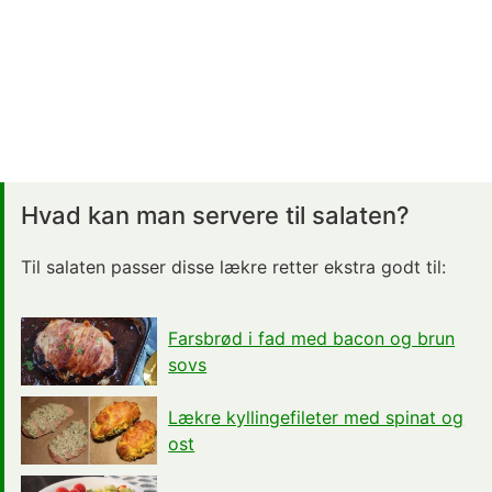
Hvad kan man servere til salaten?
Til salaten passer disse lækre retter ekstra godt til:
Farsbrød i fad med bacon og brun
sovs
Lækre kyllingefileter med spinat og
ost