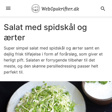
Salat med spidskål og
ærter
Super simpel salat med spidskål og ærter samt en
dejlig frisk tilføjelse i form af forårsløg, som giver et
herligt pift. Salaten er forrygende tilbehør til det
meste, og den skønne persilledressing passer helt
perfekt til.