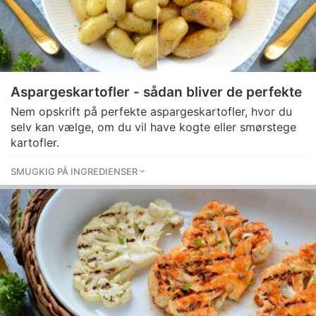
Aspargeskartofler - sådan bliver de perfekte
Nem opskrift på perfekte aspargeskartofler, hvor du
selv kan vælge, om du vil have kogte eller smørstege
kartofler.
SMUGKIG PÅ INGREDIENSER