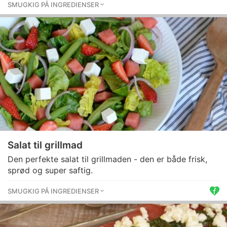
SMUGKIG PÅ INGREDIENSER
Salat til grillmad
Den perfekte salat til grillmaden - den er både frisk,
sprød og super saftig.
SMUGKIG PÅ INGREDIENSER