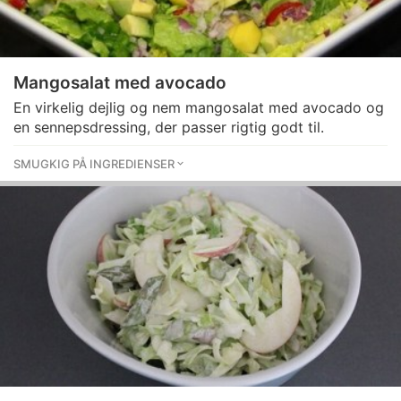
Mangosalat med avocado
En virkelig dejlig og nem mangosalat med avocado og
en sennepsdressing, der passer rigtig godt til.
SMUGKIG PÅ INGREDIENSER