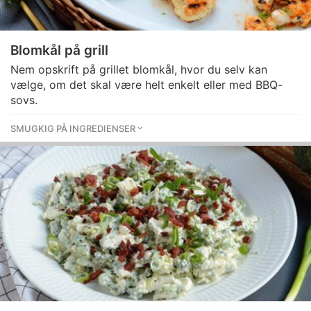
Blomkål på grill
Nem opskrift på grillet blomkål, hvor du selv kan
vælge, om det skal være helt enkelt eller med BBQ-
sovs.
SMUGKIG PÅ INGREDIENSER