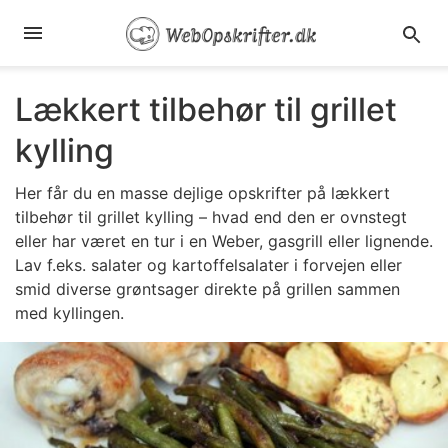
Lækkert tilbehør til grillet
kylling
Her får du en masse dejlige opskrifter på lækkert
tilbehør til grillet kylling – hvad end den er ovnstegt
eller har været en tur i en Weber, gasgrill eller lignende.
Lav f.eks. salater og kartoffelsalater i forvejen eller
smid diverse grøntsager direkte på grillen sammen
med kyllingen.