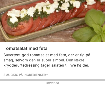
Tomatsalat med feta
Suverænt god tomatsalat med feta, der er rig på
smag, selvom den er super simpel. Den lækre
krydderurtedressing tager salaten til nye højder.
SMUGKIG PÅ INGREDIENSER
Annonce