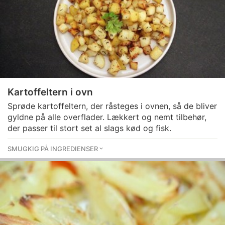
Kartoffeltern i ovn
Sprøde kartoffeltern, der råsteges i ovnen, så de bliver
gyldne på alle overflader. Lækkert og nemt tilbehør,
der passer til stort set al slags kød og fisk.
SMUGKIG PÅ INGREDIENSER