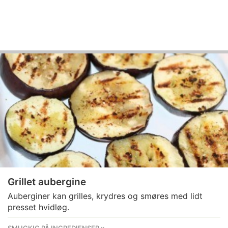
Grillet aubergine
Auberginer kan grilles, krydres og smøres med lidt
presset hvidløg.