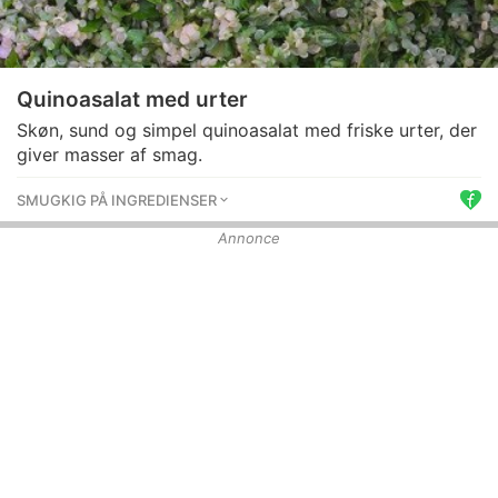
Quinoasalat med urter
Skøn, sund og simpel quinoasalat med friske urter, der
giver masser af smag.
SMUGKIG PÅ INGREDIENSER
Annonce