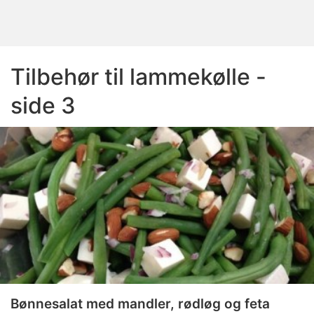
Tilbehør til lammekølle -
side 3
Bønnesalat med mandler, rødløg og feta