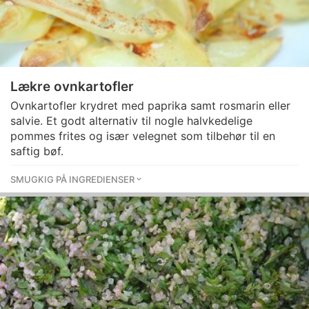
Lækre ovnkartofler
Ovnkartofler krydret med paprika samt rosmarin eller
salvie. Et godt alternativ til nogle halvkedelige
pommes frites og især velegnet som tilbehør til en
saftig bøf.
SMUGKIG PÅ INGREDIENSER