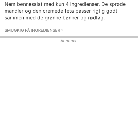
Nem bønnesalat med kun 4 ingredienser. De sprøde
mandler og den cremede feta passer rigtig godt
sammen med de grønne bønner og rødløg.
SMUGKIG PÅ INGREDIENSER
Annonce