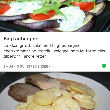
Bagt aubergine
Lækker, græsk salat med bagt aubergine,
cherrytomater og tzatziki. Velegnet som let forret eller
tilbehør til andre retter.
SMUGKIG PÅ INGREDIENSER