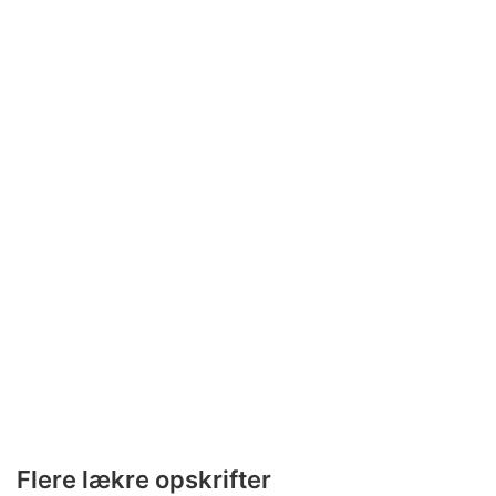
Flere lækre opskrifter