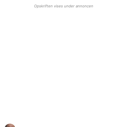
Opskriften vises under annoncen