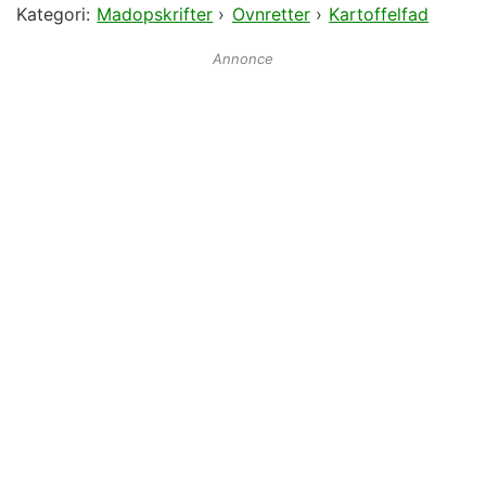
Kategori:
Madopskrifter
›
Ovnretter
›
Kartoffelfad
Annonce