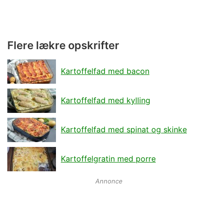
Flere lækre opskrifter
Kartoffelfad med bacon
Kartoffelfad med kylling
Kartoffelfad med spinat og skinke
Kartoffelgratin med porre
Annonce