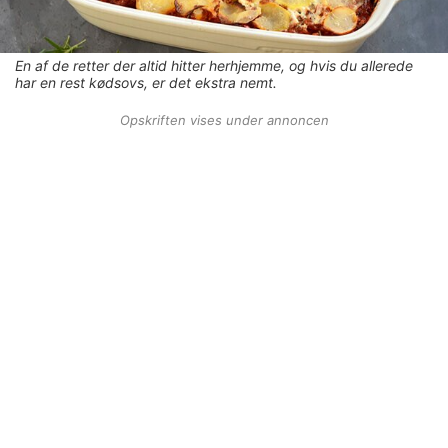
En af de retter der altid hitter herhjemme, og hvis du allerede
har en rest kødsovs, er det ekstra nemt.
Opskriften vises under annoncen