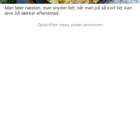
Man føler næsten, man snyder lidt, når man på så kort tid, kan
lave SÅ lækker aftensmad.
Opskriften vises under annoncen