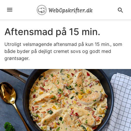
Aftensmad på 15 min.
Utroligt velsmagende aftensmad på kun 15 min., som
både byder på dejligt cremet sovs og godt med
grøntsager.