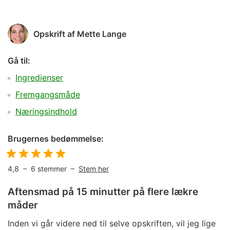
Opskrift af
Mette Lange
Gå til:
Ingredienser
Fremgangsmåde
Næringsindhold
Brugernes bedømmelse:
4,8
–
6
stemmer –
Stem her
Aftensmad på 15 minutter på flere lækre
måder
Inden vi går videre ned til selve opskriften, vil jeg lige