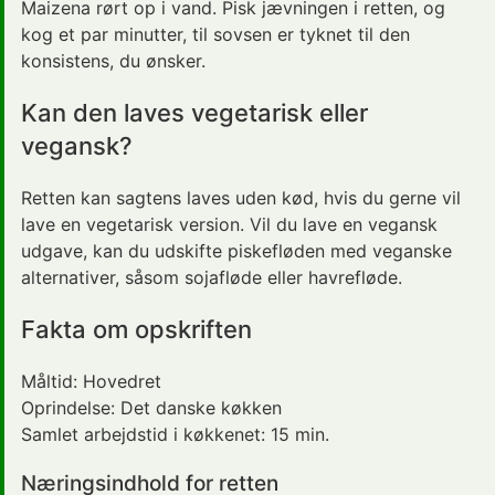
Maizena rørt op i vand. Pisk jævningen i retten, og
kog et par minutter, til sovsen er tyknet til den
konsistens, du ønsker.
Kan den laves vegetarisk eller
vegansk?
Retten kan sagtens laves uden kød, hvis du gerne vil
lave en vegetarisk version. Vil du lave en vegansk
udgave, kan du udskifte piskefløden med veganske
alternativer, såsom sojafløde eller havrefløde.
Fakta om opskriften
Måltid:
Hovedret
Oprindelse:
Det danske køkken
Samlet arbejdstid i køkkenet:
15 min.
Næringsindhold for retten