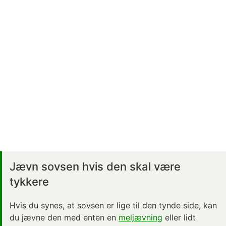
Jævn sovsen hvis den skal være
tykkere
Hvis du synes, at sovsen er lige til den tynde side, kan
du jævne den med enten en
meljævning
eller lidt