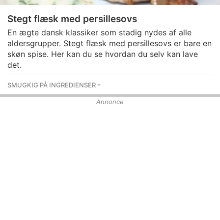
Stegt flæsk med persillesovs
En ægte dansk klassiker som stadig nydes af alle
aldersgrupper. Stegt flæsk med persillesovs er bare en
skøn spise. Her kan du se hvordan du selv kan lave
det.
SMUGKIG PÅ INGREDIENSER
Annonce