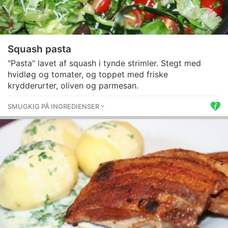
Squash pasta
"Pasta" lavet af squash i tynde strimler. Stegt med
hvidløg og tomater, og toppet med friske
krydderurter, oliven og parmesan.
SMUGKIG PÅ INGREDIENSER