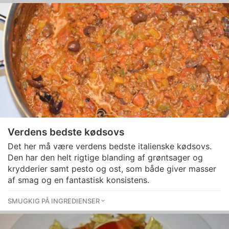
Verdens bedste kødsovs
Det her må være verdens bedste italienske kødsovs.
Den har den helt rigtige blanding af grøntsager og
krydderier samt pesto og ost, som både giver masser
af smag og en fantastisk konsistens.
SMUGKIG PÅ INGREDIENSER