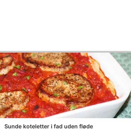
Sunde koteletter i fad uden fløde