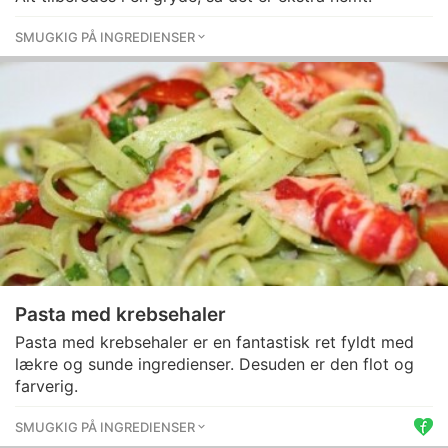
SMUGKIG PÅ INGREDIENSER
Pasta med krebsehaler
Pasta med krebsehaler er en fantastisk ret fyldt med
lækre og sunde ingredienser. Desuden er den flot og
farverig.
SMUGKIG PÅ INGREDIENSER