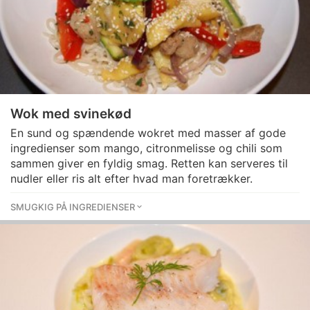
Wok med svinekød
En sund og spændende wokret med masser af gode
ingredienser som mango, citronmelisse og chili som
sammen giver en fyldig smag. Retten kan serveres til
nudler eller ris alt efter hvad man foretrækker.
SMUGKIG PÅ INGREDIENSER