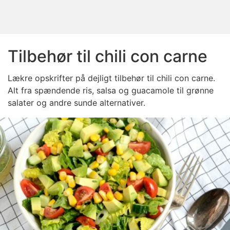
Tilbehør til chili con carne
Lækre opskrifter på dejligt tilbehør til chili con carne.
Alt fra spændende ris, salsa og guacamole til grønne
salater og andre sunde alternativer.