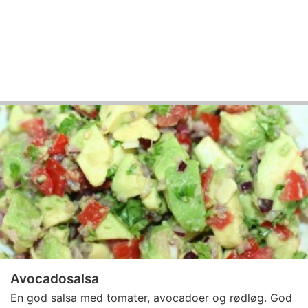
Avocadosalsa
En god salsa med tomater, avocadoer og rødløg. God