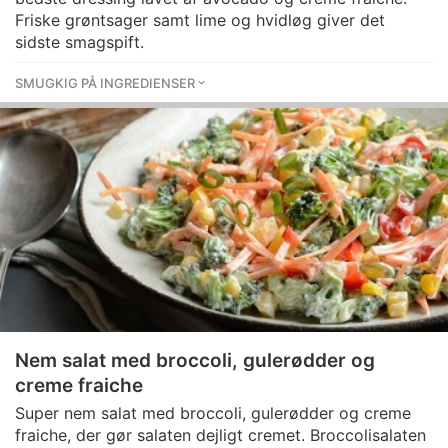
Friske grøntsager samt lime og hvidløg giver det
sidste smagspift.
SMUGKIG PÅ INGREDIENSER
Nem salat med broccoli, gulerødder og
creme fraiche
Super nem salat med broccoli, gulerødder og creme
fraiche, der gør salaten dejligt cremet. Broccolisalaten