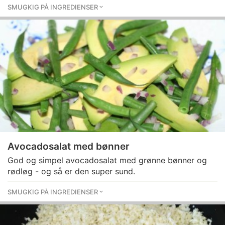
SMUGKIG PÅ INGREDIENSER
Avocadosalat med bønner
God og simpel avocadosalat med grønne bønner og
rødløg - og så er den super sund.
SMUGKIG PÅ INGREDIENSER