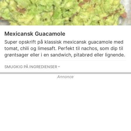
Mexicansk Guacamole
Super opskrift på klassisk mexicansk guacamole med
tomat, chili og limesaft. Perfekt til nachos, som dip til
grøntsager eller i en sandwich, pitabrød eller lignende.
SMUGKIG PÅ INGREDIENSER
Annonce