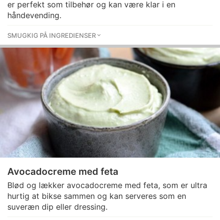
er perfekt som tilbehør og kan være klar i en
håndevending.
SMUGKIG PÅ INGREDIENSER
Avocadocreme med feta
Blød og lækker avocadocreme med feta, som er ultra
hurtig at bikse sammen og kan serveres som en
suveræn dip eller dressing.