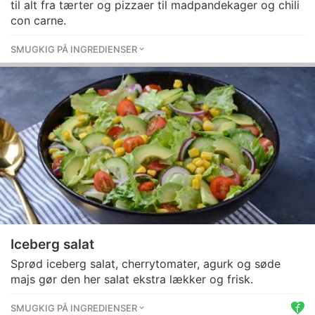
til alt fra tærter og pizzaer til madpandekager og chili
con carne.
SMUGKIG PÅ INGREDIENSER
Iceberg salat
Sprød iceberg salat, cherrytomater, agurk og søde
majs gør den her salat ekstra lækker og frisk.
SMUGKIG PÅ INGREDIENSER