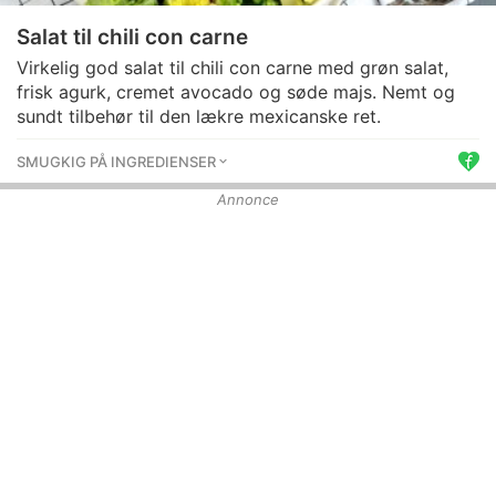
Salat til chili con carne
Virkelig god salat til chili con carne med grøn salat,
frisk agurk, cremet avocado og søde majs. Nemt og
sundt tilbehør til den lækre mexicanske ret.
SMUGKIG PÅ INGREDIENSER
Annonce