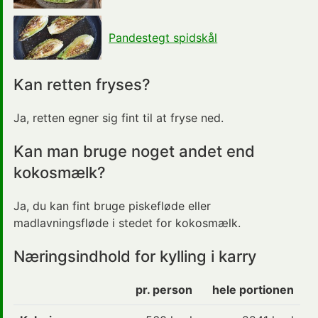
Pandestegt spidskål
Kan retten fryses?
Ja, retten egner sig fint til at fryse ned.
Kan man bruge noget andet end
kokosmælk?
Ja, du kan fint bruge piskefløde eller
madlavningsfløde i stedet for kokosmælk.
Næringsindhold for kylling i karry
pr. person
hele portionen