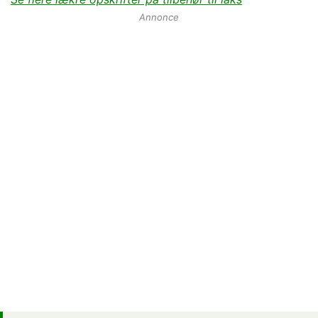
Annonce