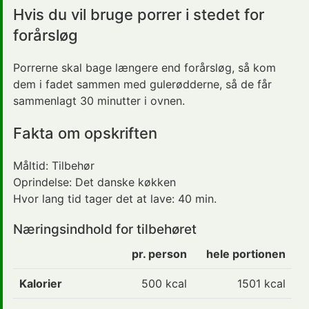
Hvis du vil bruge porrer i stedet for
forårsløg
Porrerne skal bage længere end forårsløg, så kom
dem i fadet sammen med gulerødderne, så de får
sammenlagt 30 minutter i ovnen.
Fakta om opskriften
Måltid:
Tilbehør
Oprindelse:
Det danske køkken
Hvor lang tid tager det at lave:
40 min.
Næringsindhold for tilbehøret
pr. person
hele portionen
Kalorier
500
kcal
1501 kcal