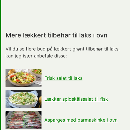
Mere lækkert tilbehør til laks i ovn
Vil du se flere bud på lækkert
grønt tilbehør til laks
,
kan jeg især anbefale disse:
Frisk salat til laks
Lækker spidskålssalat til fisk
Asparges med parmaskinke i ovn