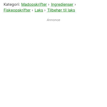
Kategori:
Madopskrifter
›
Ingredienser
›
Fiskeopskrifter
›
Laks
›
Tilbehør til laks
Annonce