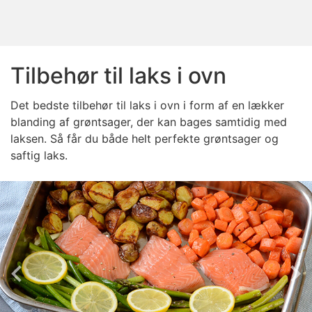
Tilbehør til laks i ovn
Det bedste tilbehør til laks i ovn i form af en lækker
blanding af grøntsager, der kan bages samtidig med
laksen. Så får du både helt perfekte grøntsager og
saftig laks.