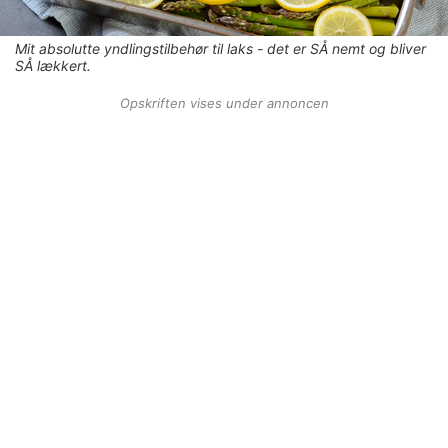
Mit absolutte yndlingstilbehør til laks - det er SÅ nemt og bliver
SÅ lækkert.
Opskriften vises under annoncen