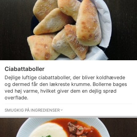
Ciabattaboller
Dejlige luftige ciabattaboller, der bliver koldhævede
og dermed får den lækreste krumme. Bollerne bages
ved høj varme, hvilket giver dem en dejlig sprød
overflade.
SMUGKIG PÅ INGREDIENSER