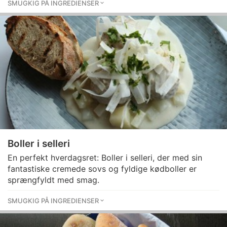
SMUGKIG PÅ INGREDIENSER
Boller i selleri
En perfekt hverdagsret: Boller i selleri, der med sin
fantastiske cremede sovs og fyldige kødboller er
sprængfyldt med smag.
SMUGKIG PÅ INGREDIENSER