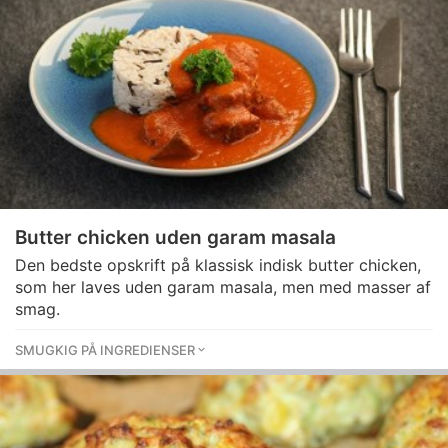
Butter chicken uden garam masala
Den bedste opskrift på klassisk indisk butter chicken,
som her laves uden garam masala, men med masser af
smag.
SMUGKIG PÅ INGREDIENSER