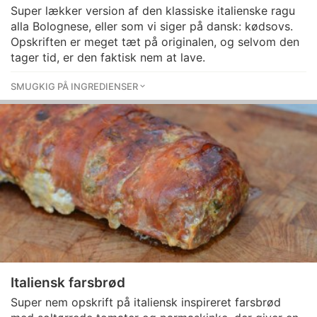
Super lækker version af den klassiske italienske ragu
alla Bolognese, eller som vi siger på dansk: kødsovs.
Opskriften er meget tæt på originalen, og selvom den
tager tid, er den faktisk nem at lave.
SMUGKIG PÅ INGREDIENSER
Italiensk farsbrød
Super nem opskrift på italiensk inspireret farsbrød