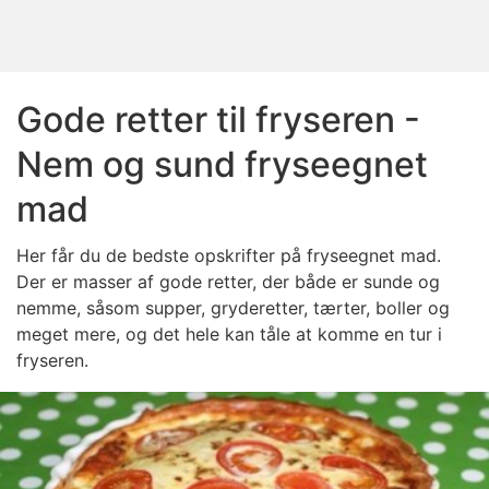
Gode retter til fryseren -
Nem og sund fryseegnet
mad
Her får du de bedste opskrifter på fryseegnet mad.
Der er masser af gode retter, der både er sunde og
nemme, såsom supper, gryderetter, tærter, boller og
meget mere, og det hele kan tåle at komme en tur i
fryseren.