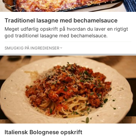
Traditionel lasagne med bechamelsauce
Meget udførlig opskrift på hvordan du laver en rigtigt
god traditionel lasagne med bechamelsauce.
SMUGKIG PÅ INGREDIENSER
Italiensk Bolognese opskrift