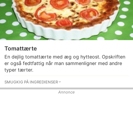
Tomattærte
En dejlig tomattærte med æg og hytteost. Opskriften
er også fedtfattig når man sammenligner med andre
typer tærter.
SMUGKIG PÅ INGREDIENSER
Annonce