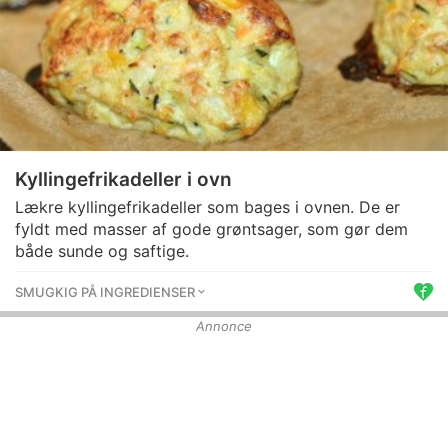
Kyllingefrikadeller i ovn
Lækre kyllingefrikadeller som bages i ovnen. De er
fyldt med masser af gode grøntsager, som gør dem
både sunde og saftige.
SMUGKIG PÅ INGREDIENSER
Annonce