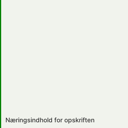
Næringsindhold for opskriften