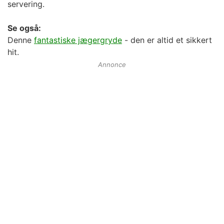
servering.
Se også:
Denne
fantastiske jægergryde
- den er altid et sikkert
hit.
Annonce