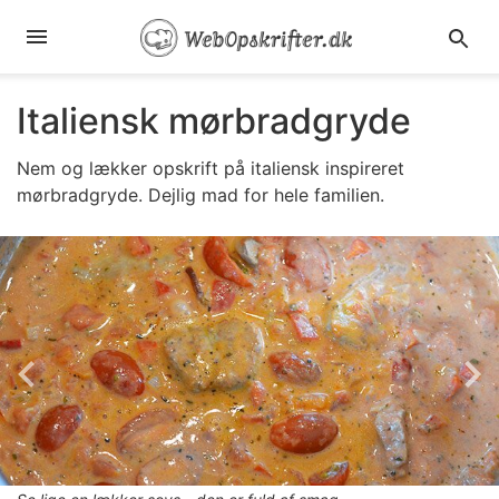
Italiensk mørbradgryde
Nem og lækker opskrift på italiensk inspireret
mørbradgryde. Dejlig mad for hele familien.