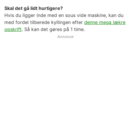
Skal det gå lidt hurtigere?
Hvis du ligger inde med en sous vide maskine, kan du
med fordel tilberede kyllingen efter
denne mega lækre
opskrift
. Så kan det gøres på 1 time.
Annonce