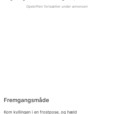
Opskriften fortsætter under annoncen
Fremgangsmåde
Kom kyllingen i en frostpose, og hæld