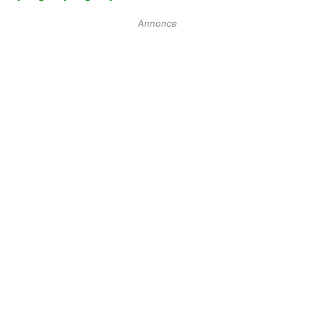
Annonce