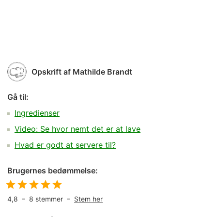
Opskrift af
Mathilde Brandt
Gå til:
Ingredienser
Video: Se hvor nemt det er at lave
Hvad er godt at servere til?
Brugernes bedømmelse:
4,8
–
8
stemmer –
Stem her