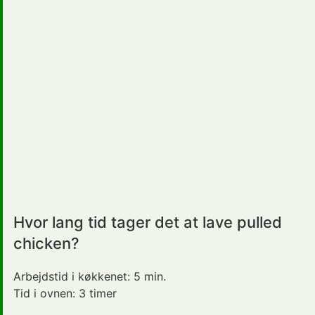
Hvor lang tid tager det at lave pulled
chicken?
Arbejdstid i køkkenet:
5 min.
Tid i ovnen:
3 timer