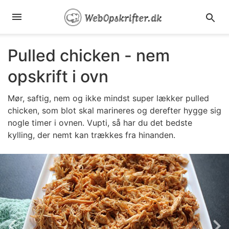
Pulled chicken - nem
opskrift i ovn
Mør, saftig, nem
og ikke mindst super lækker pulled
chicken, som blot skal marineres og derefter hygge sig
nogle timer i ovnen. Vupti, så har du det bedste
kylling, der nemt kan trækkes fra hinanden.