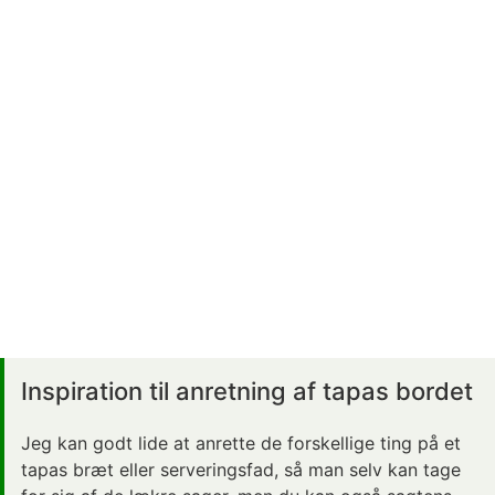
Inspiration til anretning af tapas bordet
Jeg kan godt lide at anrette de forskellige ting på et
tapas bræt eller serveringsfad, så man selv kan tage