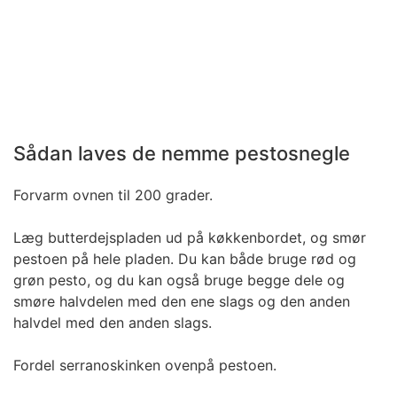
Sådan laves de nemme pestosnegle
Forvarm ovnen til 200 grader.
Læg butterdejspladen ud på køkkenbordet, og smør
pestoen på hele pladen. Du kan både bruge rød og
grøn pesto, og du kan også bruge begge dele og
smøre halvdelen med den ene slags og den anden
halvdel med den anden slags.
Fordel serranoskinken ovenpå pestoen.