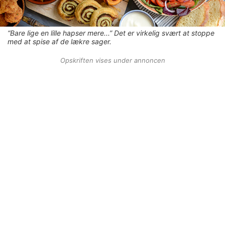
“Bare lige en lille hapser mere...” Det er virkelig svært at stoppe
med at spise af de lækre sager.
Opskriften vises under annoncen