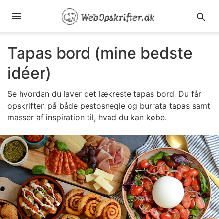
Tapas bord (mine bedste
idéer)
Se hvordan du laver det lækreste tapas bord. Du får
opskriften på både pestosnegle og burrata tapas samt
masser af inspiration til, hvad du kan købe.