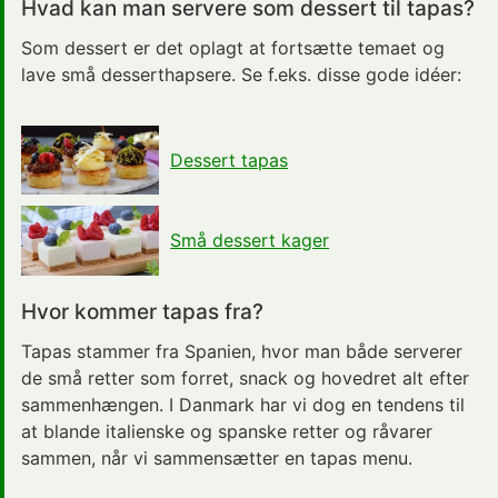
Hvad kan man servere som dessert til tapas?
Som dessert er det oplagt at fortsætte temaet og
lave små desserthapsere. Se f.eks. disse gode
idéer
:
Dessert tapas
Små dessert kager
Hvor kommer tapas fra?
Tapas stammer fra Spanien, hvor man både serverer
de små retter som forret, snack og hovedret alt efter
sammenhængen. I Danmark har vi dog en tendens til
at blande italienske og spanske retter og råvarer
sammen, når vi sammensætter en tapas menu.