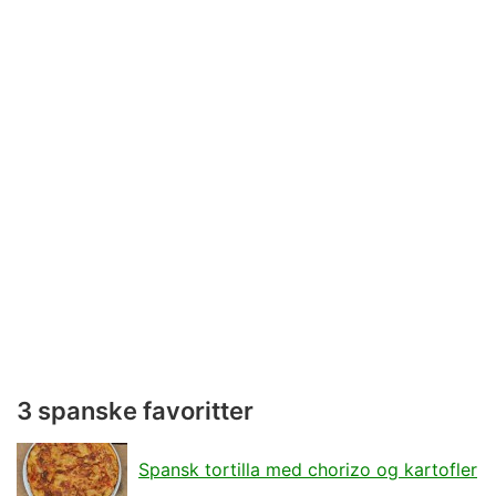
3 spanske favoritter
Spansk tortilla med chorizo og kartofler