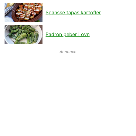
Spanske tapas kartofler
Padron peber i ovn
Annonce