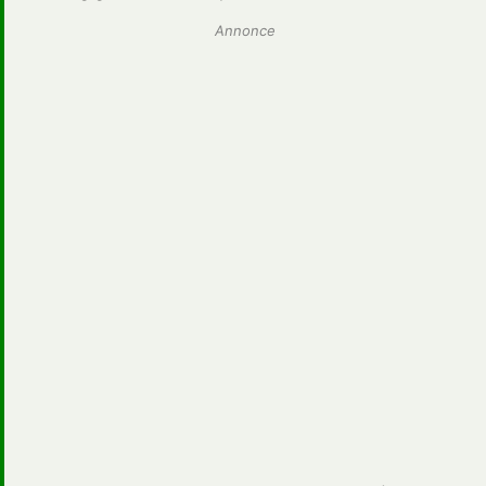
Annonce