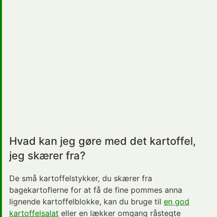
Hvad kan jeg gøre med det kartoffel,
jeg skærer fra?
De små kartoffelstykker, du skærer fra
bagekartoflerne for at få de fine pommes anna
lignende kartoffelblokke, kan du bruge til
en god
kartoffelsalat
eller en lækker omgang råstegte