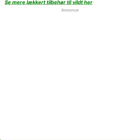
Se mere lækkert tilbehør til vildt her
Annonce