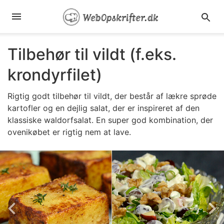
Tilbehør til vildt (f.eks.
krondyrfilet)
Rigtig godt tilbehør til vildt, der består af lækre sprøde
kartofler og en dejlig salat, der er inspireret af den
klassiske waldorfsalat. En super god kombination, der
ovenikøbet er rigtig nem at lave.