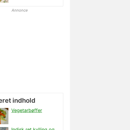
Annonce