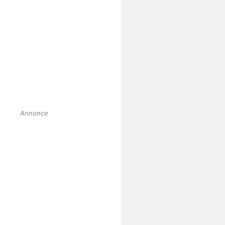
Annonce