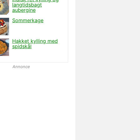
Annonce