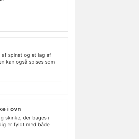
af spinat og et lag af
en kan også spises som
e i ovn
 skinke, der bages i
dig er fyldt med både