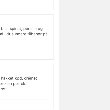
l.a. spinat, persille og
al lidt sundere tilbehør på
 hakket kød, cremet
r - en perfekt
ret.