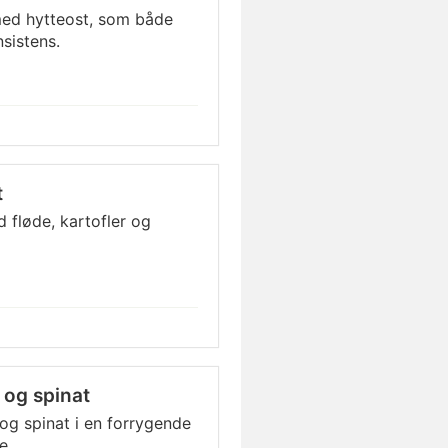
med hytteost, som både
sistens.
t
d fløde, kartofler og
 og spinat
 og spinat i en forrygende
e.