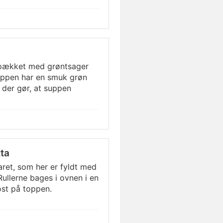
spækket med grøntsager
uppen har en smuk grøn
 der gør, at suppen
tta
taret, som her er fyldt med
 Rullerne bages i ovnen i en
st på toppen.