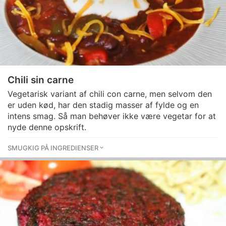
Chili sin carne
Vegetarisk variant af chili con carne, men selvom den
er uden kød, har den stadig masser af fylde og en
intens smag. Så man behøver ikke være vegetar for at
nyde denne opskrift.
SMUGKIG PÅ INGREDIENSER