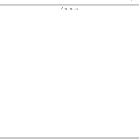
Annonce