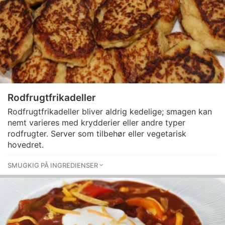
Rodfrugtfrikadeller
Rodfrugtfrikadeller bliver aldrig kedelige; smagen kan
nemt varieres med krydderier eller andre typer
rodfrugter. Server som tilbehør eller vegetarisk
hovedret.
SMUGKIG PÅ INGREDIENSER