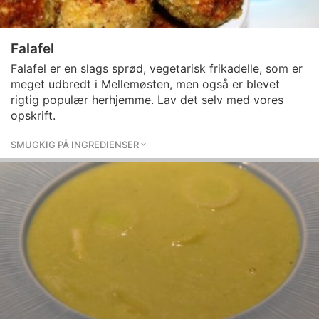
Falafel
Falafel er en slags sprød, vegetarisk frikadelle, som er
meget udbredt i Mellemøsten, men også er blevet
rigtig populær herhjemme. Lav det selv med vores
opskrift.
SMUGKIG PÅ INGREDIENSER