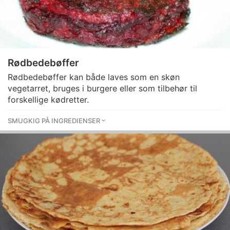
Rødbedebøffer
Rødbedebøffer kan både laves som en skøn
vegetarret, bruges i burgere eller som tilbehør til
forskellige kødretter.
SMUGKIG PÅ INGREDIENSER