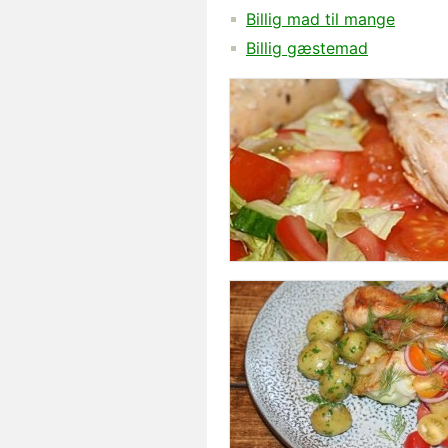
Billig mad til mange
Billig gæstemad