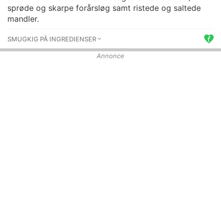
sprøde og skarpe forårsløg samt ristede og saltede
mandler.
SMUGKIG PÅ INGREDIENSER
Annonce