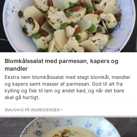
Blomkålssalat med parmesan, kapers og
mandler
Ekstra nem blomkålssalat med stegt blomkål, mandler
og kapers samt masser af parmesan. God til alt fra
kylling og fisk til lam og andet kød, og når det bare
skal gå hurtigt.
SMUGKIG PÅ INGREDIENSER