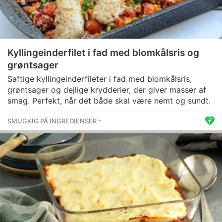
Kyllingeinderfilet i fad med blomkålsris og
grøntsager
Saftige kyllingeinderfileter i fad med blomkålsris,
grøntsager og dejlige krydderier, der giver masser af
smag. Perfekt, når det både skal være nemt og sundt.
SMUGKIG PÅ INGREDIENSER