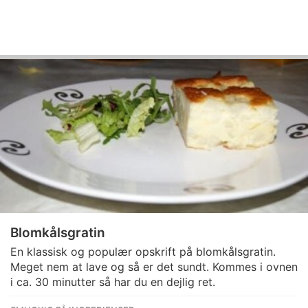
Blomkålsgratin
En klassisk og populær opskrift på blomkålsgratin.
Meget nem at lave og så er det sundt. Kommes i ovnen
i ca. 30 minutter så har du en dejlig ret.