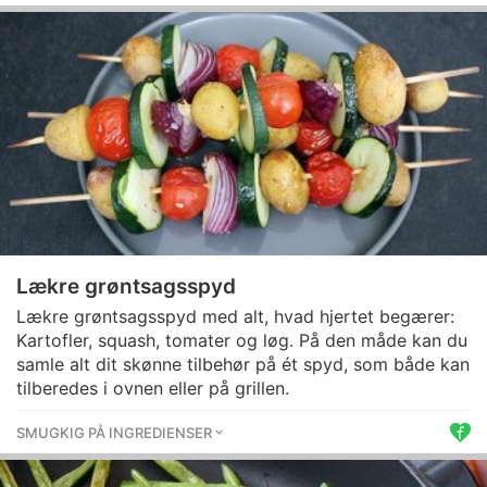
Lækre grøntsagsspyd
Lækre grøntsagsspyd med alt, hvad hjertet begærer:
Kartofler, squash, tomater og løg. På den måde kan du
samle alt dit skønne tilbehør på ét spyd, som både kan
tilberedes i ovnen eller på grillen.
SMUGKIG PÅ INGREDIENSER