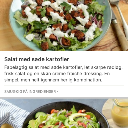
Salat med søde kartofler
Fabelagtig salat med søde kartofler, let skarpe rødløg,
frisk salat og en skøn creme fraiche dressing. En
simpel, men helt igennem herlig kombination.
SMUGKIG PÅ INGREDIENSER