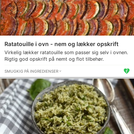
Ratatouille i ovn - nem og lækker opskrift
Virkelig lækker ratatouille som passer sig selv i ovnen.
Rigtig god opskrift på nemt og flot tilbehør.
SMUGKIG PÅ INGREDIENSER