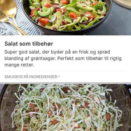
Salat som tilbehør
Super god salat, der byder på en frisk og sprød
blanding af grøntsager. Perfekt som tilbehør til rigtig
mange retter.
SMUGKIG PÅ INGREDIENSER