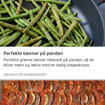
Perfekte bønner på panden
Perfekte grønne bønner tilberedt på panden, så de
bliver møre og lækre med en dejlig stegeskorpe.
SMUGKIG PÅ INGREDIENSER