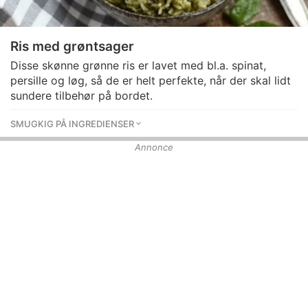
Ris med grøntsager
Disse skønne grønne ris er lavet med bl.a. spinat,
persille og løg, så de er helt perfekte, når der skal lidt
sundere tilbehør på bordet.
SMUGKIG PÅ INGREDIENSER
Annonce