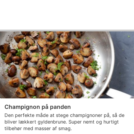
Champignon på panden
Den perfekte måde at stege champignoner på, så de
bliver lækkert gyldenbrune. Super nemt og hurtigt
tilbehør med masser af smag.