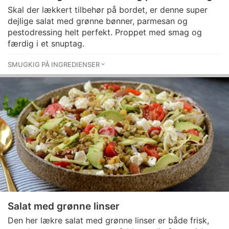
Skal der lækkert tilbehør på bordet, er denne super
dejlige salat med grønne bønner, parmesan og
pestodressing helt perfekt. Proppet med smag og
færdig i et snuptag.
SMUGKIG PÅ INGREDIENSER
Salat med grønne linser
Den her lækre salat med grønne linser er både frisk,