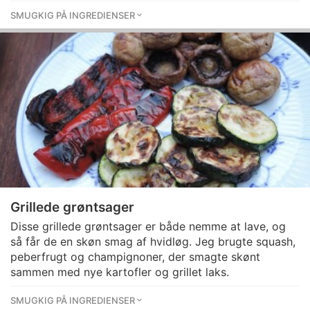
SMUGKIG PÅ INGREDIENSER
Grillede grøntsager
Disse grillede grøntsager er både nemme at lave, og
så får de en skøn smag af hvidløg. Jeg brugte squash,
peberfrugt og champignoner, der smagte skønt
sammen med nye kartofler og grillet laks.
SMUGKIG PÅ INGREDIENSER