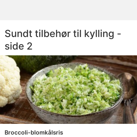
Sundt tilbehør til kylling -
side 2
Broccoli-blomkålsris