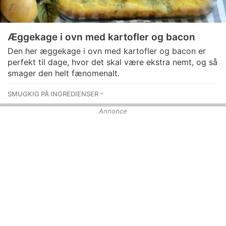
Æggekage i ovn med kartofler og bacon
Den her æggekage i ovn med kartofler og bacon er
perfekt til dage, hvor det skal være ekstra nemt, og så
smager den helt fænomenalt.
SMUGKIG PÅ INGREDIENSER
Annonce