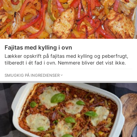
Fajitas med kylling i ovn
Lækker opskrift på fajitas med kylling og peberfrugt,
tilberedt i ét fad i ovn. Nemmere bliver det vist ikke.
SMUGKIG PÅ INGREDIENSER