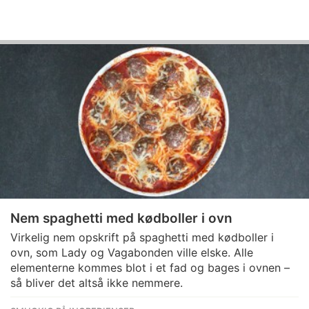
Nem spaghetti med kødboller i ovn
Virkelig nem opskrift på spaghetti med kødboller i
ovn, som Lady og Vagabonden ville elske. Alle
elementerne kommes blot i et fad og bages i ovnen –
så bliver det altså ikke nemmere.