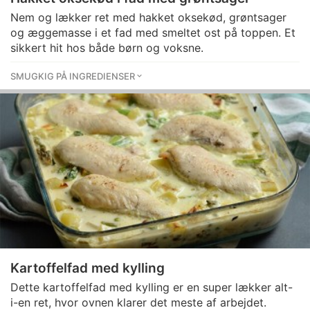
Nem og lækker ret med hakket oksekød, grøntsager
og æggemasse i et fad med smeltet ost på toppen. Et
sikkert hit hos både børn og voksne.
SMUGKIG PÅ INGREDIENSER
Kartoffelfad med kylling
Dette kartoffelfad med kylling er en super lækker alt-
i-en ret, hvor ovnen klarer det meste af arbejdet.