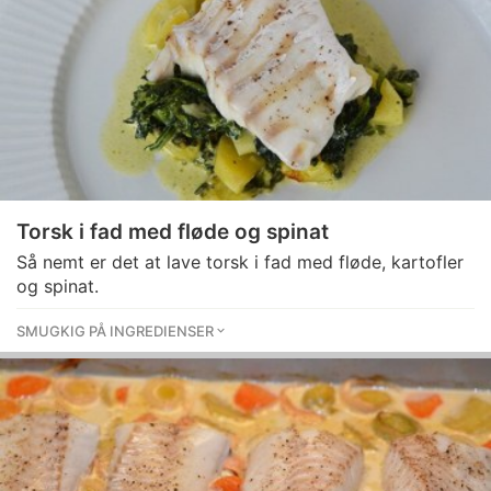
Torsk i fad med fløde og spinat
Så nemt er det at lave torsk i fad med fløde, kartofler
og spinat.
SMUGKIG PÅ INGREDIENSER