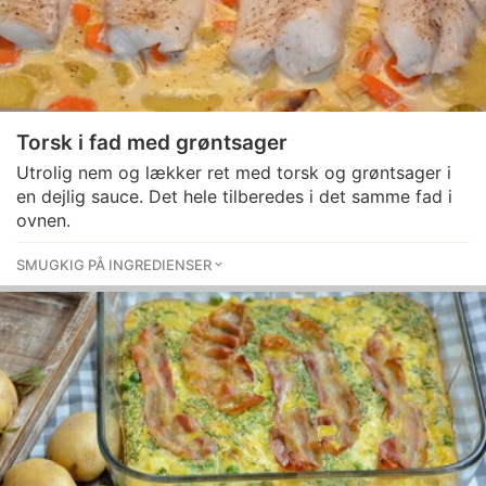
Torsk i fad med grøntsager
Utrolig nem og lækker ret med torsk og grøntsager i
en dejlig sauce. Det hele tilberedes i det samme fad i
ovnen.
SMUGKIG PÅ INGREDIENSER