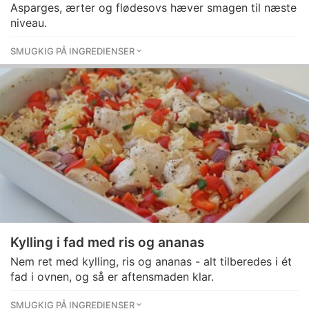
Asparges, ærter og flødesovs hæver smagen til næste
niveau.
SMUGKIG PÅ INGREDIENSER
Kylling i fad med ris og ananas
Nem ret med kylling, ris og ananas - alt tilberedes i ét
fad i ovnen, og så er aftensmaden klar.
SMUGKIG PÅ INGREDIENSER