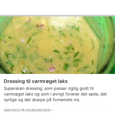
Dressing til varmrøget laks
Superskøn dressing, som passer rigtig godt til
varmrøget laks og som i øvrigt forener det søde, det
syrlige og det skarpe på fornemste vis.
SMUGKIG PÅ INGREDIENSER