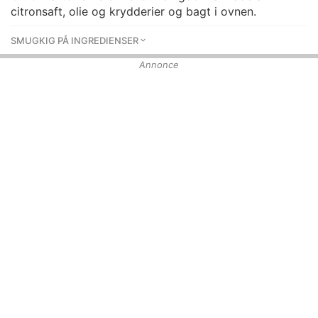
citronsaft, olie og krydderier og bagt i ovnen.
SMUGKIG PÅ INGREDIENSER
Annonce