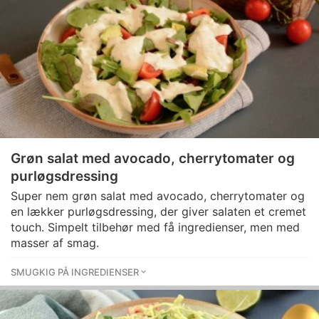
Grøn salat med avocado, cherrytomater og
purløgsdressing
Super nem grøn salat med avocado, cherrytomater og
en lækker purløgsdressing, der giver salaten et cremet
touch. Simpelt tilbehør med få ingredienser, men med
masser af smag.
SMUGKIG PÅ INGREDIENSER