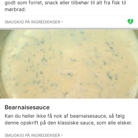
godt som forret, snack eller tilbehør til alt fra fisk til
mørbrad.
SMUGKIG PÅ INGREDIENSER
Bearnaisesauce
Kan du heller ikke få nok af bearnaisesauce, så følg
denne opskrift på den klassiske sauce, som alle elsker.
SMUGKIG PÅ INGREDIENSER