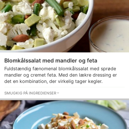
Blomkålssalat med mandler og feta
Fuldstændig fænomenal blomkålssalat med sprøde
mandler og cremet feta. Med den lækre dressing er
det en kombination, der virkelig tager kegler.
SMUGKIG PÅ INGREDIENSER