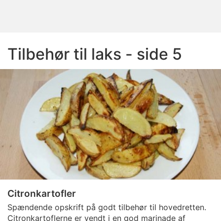
Tilbehør til laks - side 5
Citronkartofler
Spændende opskrift på godt tilbehør til hovedretten.
Citronkartoflerne er vendt i en god marinade af