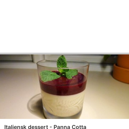
Italiensk dessert - Panna Cotta