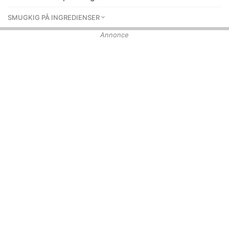
SMUGKIG PÅ INGREDIENSER
Annonce