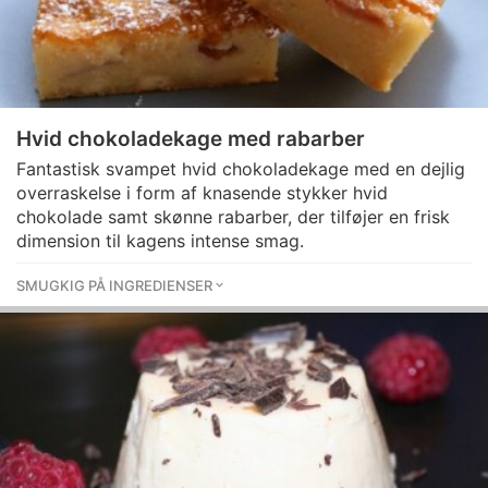
Hvid chokoladekage med rabarber
Fantastisk svampet hvid chokoladekage med en dejlig
overraskelse i form af knasende stykker hvid
chokolade samt skønne rabarber, der tilføjer en frisk
dimension til kagens intense smag.
SMUGKIG PÅ INGREDIENSER