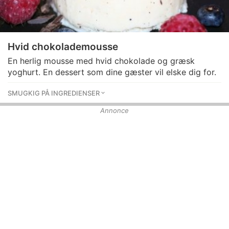
Hvid chokolademousse
En herlig mousse med hvid chokolade og græsk
yoghurt. En dessert som dine gæster vil elske dig for.
SMUGKIG PÅ INGREDIENSER
Annonce