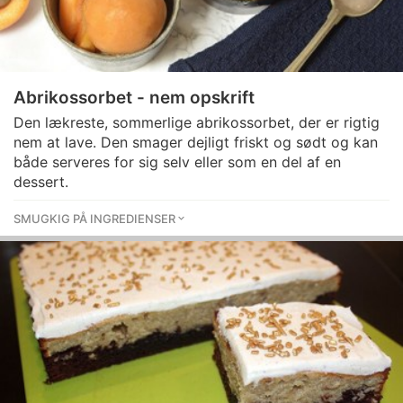
Abrikossorbet - nem opskrift
Den lækreste, sommerlige abrikossorbet, der er rigtig
nem at lave. Den smager dejligt friskt og sødt og kan
både serveres for sig selv eller som en del af en
dessert.
SMUGKIG PÅ INGREDIENSER