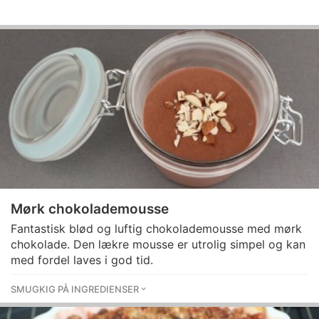
Mørk chokolademousse
Fantastisk blød og luftig chokolademousse med mørk
chokolade. Den lækre mousse er utrolig simpel og kan
med fordel laves i god tid.
SMUGKIG PÅ INGREDIENSER