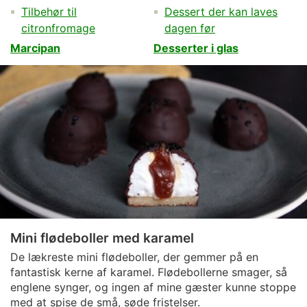
Tilbehør til
Dessert der kan laves
citronfromage
dagen før
Marcipan
Desserter i glas
Mini flødeboller med karamel
De lækreste mini flødeboller, der gemmer på en
fantastisk kerne af karamel. Flødebollerne smager, så
englene synger, og ingen af mine gæster kunne stoppe
med at spise de små, søde fristelser.