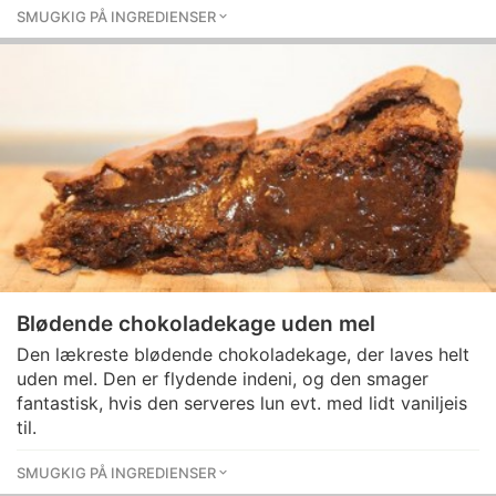
SMUGKIG PÅ INGREDIENSER
Blødende chokoladekage uden mel
Den lækreste blødende chokoladekage, der laves helt
uden mel. Den er flydende indeni, og den smager
fantastisk, hvis den serveres lun evt. med lidt vaniljeis
til.
SMUGKIG PÅ INGREDIENSER