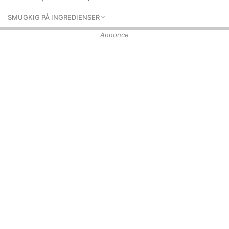
SMUGKIG PÅ INGREDIENSER
Annonce