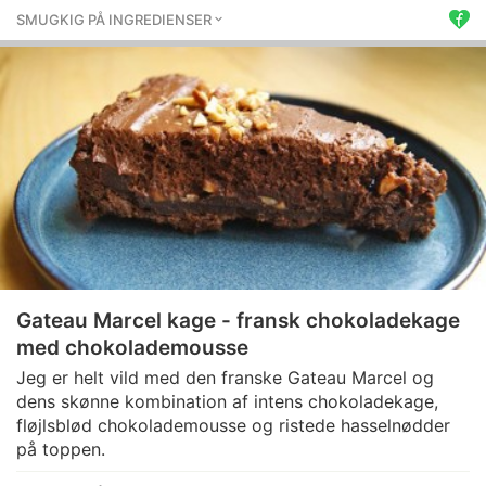
SMUGKIG PÅ INGREDIENSER
Gateau Marcel kage - fransk chokoladekage
med chokolademousse
Jeg er helt vild med den franske Gateau Marcel og
dens skønne kombination af intens chokoladekage,
fløjlsblød chokolademousse og ristede hasselnødder
på toppen.