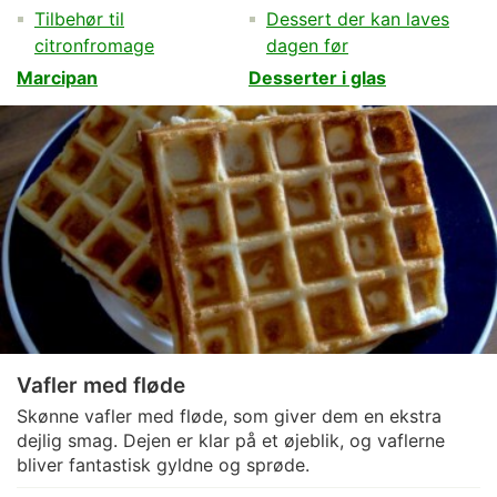
Tilbehør til
Dessert der kan laves
citronfromage
dagen før
Marcipan
Desserter i glas
Vafler med fløde
Skønne vafler med fløde, som giver dem en ekstra
dejlig smag. Dejen er klar på et øjeblik, og vaflerne
bliver fantastisk gyldne og sprøde.