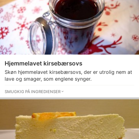
Hjemmelavet kirsebærsovs
Skøn hjemmelavet kirsebærsovs, der er utrolig nem at
lave og smager, som englene synger.
SMUGKIG PÅ INGREDIENSER