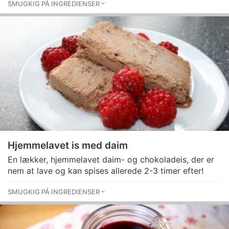
SMUGKIG PÅ INGREDIENSER
Hjemmelavet is med daim
En lækker, hjemmelavet daim- og chokoladeis, der er
nem at lave og kan spises allerede 2-3 timer efter!
SMUGKIG PÅ INGREDIENSER