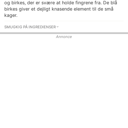
og birkes, der er svære at holde fingrene fra. De blå
birkes giver et dejligt knasende element til de små
kager.
SMUGKIG PÅ INGREDIENSER
Annonce