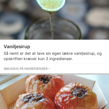
Vaniljesirup
Så nemt er det at lave sin egen lækre vaniljesirup, og
opskriften kræver kun 3 ingredienser.
SMUGKIG PÅ INGREDIENSER