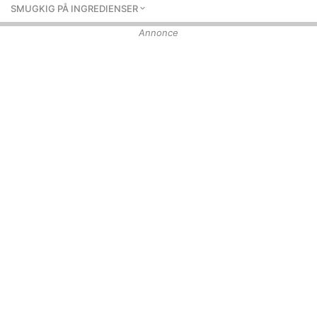
SMUGKIG PÅ INGREDIENSER
Annonce