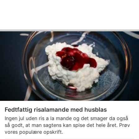
Fedtfattig risalamande med husblas
Ingen jul uden ris a la mande og det smager da også
så godt, at man sagtens kan spise det hele året. Prøv
vores populære opskrift.