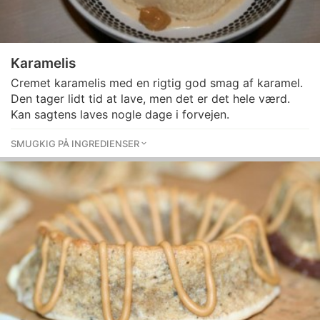
Karamelis
Cremet karamelis med en rigtig god smag af karamel.
Den tager lidt tid at lave, men det er det hele værd.
Kan sagtens laves nogle dage i forvejen.
SMUGKIG PÅ INGREDIENSER