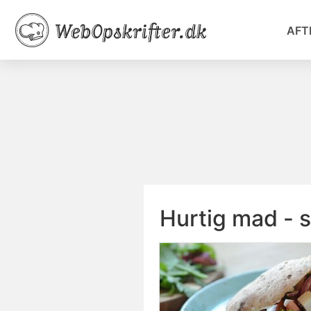
AFT
Hurtig mad - s