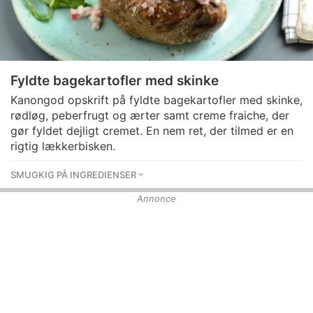
Fyldte bagekartofler med skinke
Kanongod opskrift på fyldte bagekartofler med skinke,
rødløg, peberfrugt og ærter samt creme fraiche, der
gør fyldet dejligt cremet. En nem ret, der tilmed er en
rigtig lækkerbisken.
SMUGKIG PÅ INGREDIENSER
Annonce