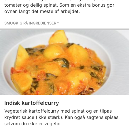
tomater og dejlig spinat. Som en ekstra bonus gør
ovnen langt det meste af arbejdet.
SMUGKIG PÅ INGREDIENSER
Indisk kartoffelcurry
Vegetarisk kartoffelcurry med spinat og en tilpas
krydret sauce (ikke stærk). Kan også sagtens spises,
selvom du ikke er vegetar.