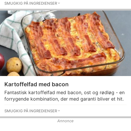
SMUGKIG PÅ INGREDIENSER
Kartoffelfad med bacon
Fantastisk kartoffelfad med bacon, ost og rødløg - en
forrygende kombination, der med garanti bliver et hit.
SMUGKIG PÅ INGREDIENSER
Annonce