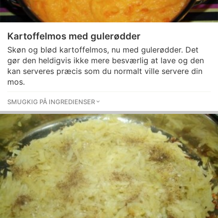
Kartoffelmos med gulerødder
Skøn og blød kartoffelmos, nu med gulerødder. Det
gør den heldigvis ikke mere besværlig at lave og den
kan serveres præcis som du normalt ville servere din
mos.
SMUGKIG PÅ INGREDIENSER