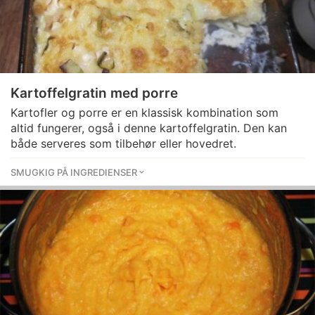
Kartoffelgratin med porre
Kartofler og porre er en klassisk kombination som
altid fungerer, også i denne kartoffelgratin. Den kan
både serveres som tilbehør eller hovedret.
SMUGKIG PÅ INGREDIENSER