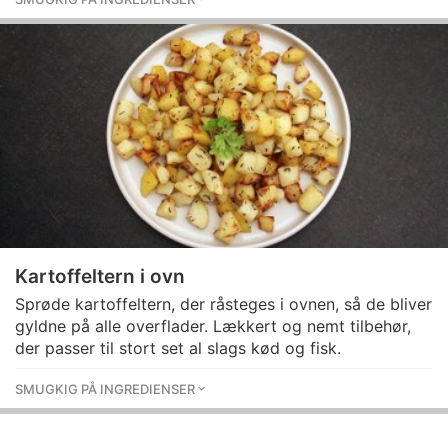
Kartoffeltern i ovn
Sprøde kartoffeltern, der råsteges i ovnen, så de bliver
gyldne på alle overflader. Lækkert og nemt tilbehør,
der passer til stort set al slags kød og fisk.
SMUGKIG PÅ INGREDIENSER