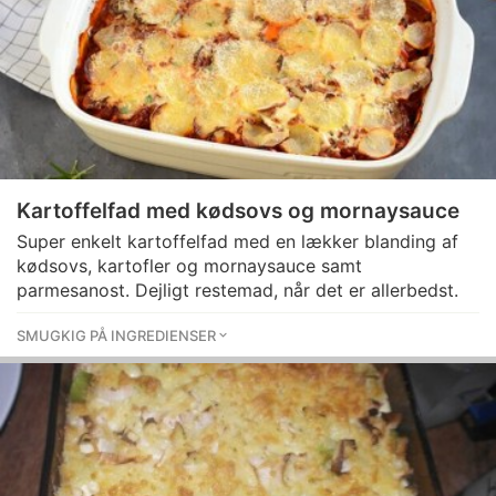
Kartoffelfad med kødsovs og mornaysauce
Super enkelt kartoffelfad med en lækker blanding af
kødsovs, kartofler og mornaysauce samt
parmesanost. Dejligt restemad, når det er allerbedst.
SMUGKIG PÅ INGREDIENSER