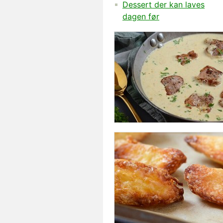
Dessert der kan laves
dagen før