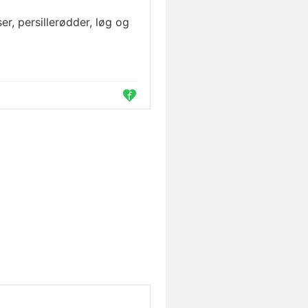
r, persillerødder, løg og