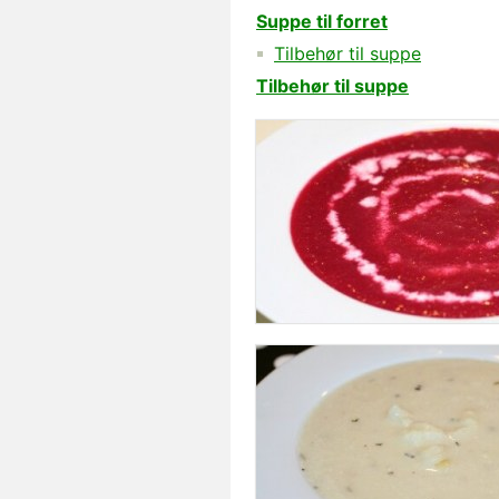
Suppe til forret
Tilbehør til suppe
Tilbehør til suppe