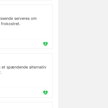
ssende serveres om
frokostret.
 et spændende alternativ
.