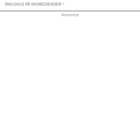
SMUGKIG PÅ INGREDIENSER
Annonce