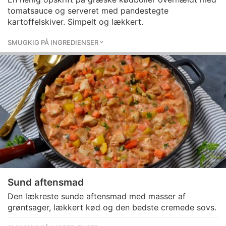
tomatsauce og serveret med pandestegte
kartoffelskiver. Simpelt og lækkert.
SMUGKIG PÅ INGREDIENSER
Sund aftensmad
Den lækreste sunde aftensmad med masser af
grøntsager, lækkert kød og den bedste cremede sovs.