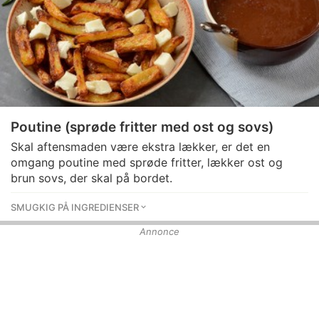
Poutine (sprøde fritter med ost og sovs)
Skal aftensmaden være ekstra lækker, er det en
omgang poutine med sprøde fritter, lækker ost og
brun sovs, der skal på bordet.
SMUGKIG PÅ INGREDIENSER
Annonce