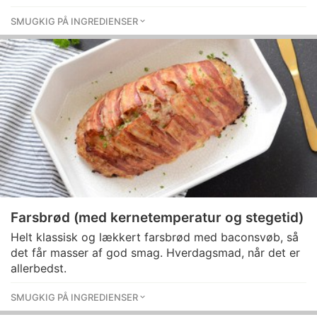
SMUGKIG PÅ INGREDIENSER
Farsbrød (med kernetemperatur og stegetid)
Helt klassisk og lækkert farsbrød med baconsvøb, så
det får masser af god smag. Hverdagsmad, når det er
allerbedst.
SMUGKIG PÅ INGREDIENSER