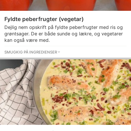
Fyldte peberfrugter (vegetar)
Dejlig nem opskrift på fyldte peberfrugter med ris og
grøntsager. De er både sunde og lækre, og vegetarer
kan også være med.
SMUGKIG PÅ INGREDIENSER