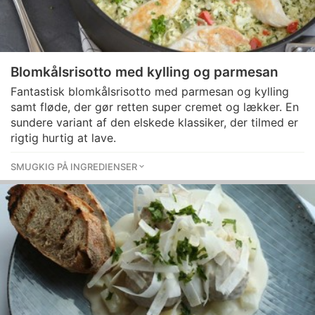
Blomkålsrisotto med kylling og parmesan
Fantastisk blomkålsrisotto med parmesan og kylling
samt fløde, der gør retten super cremet og lækker. En
sundere variant af den elskede klassiker, der tilmed er
rigtig hurtig at lave.
SMUGKIG PÅ INGREDIENSER