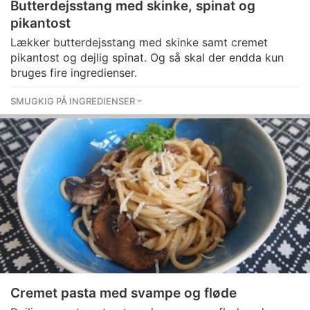
Butterdejsstang med skinke, spinat og
pikantost
Lækker butterdejsstang med skinke samt cremet
pikantost og dejlig spinat. Og så skal der endda kun
bruges fire ingredienser.
SMUGKIG PÅ INGREDIENSER
Cremet pasta med svampe og fløde