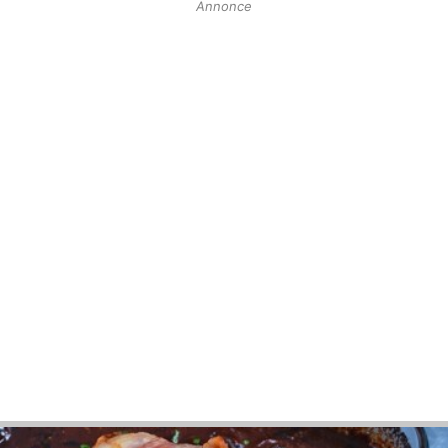
Annonce