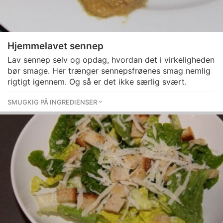
Hjemmelavet sennep
Lav sennep selv og opdag, hvordan det i virkeligheden
bør smage. Her trænger sennepsfrøenes smag nemlig
rigtigt igennem. Og så er det ikke særlig svært.
SMUGKIG PÅ INGREDIENSER