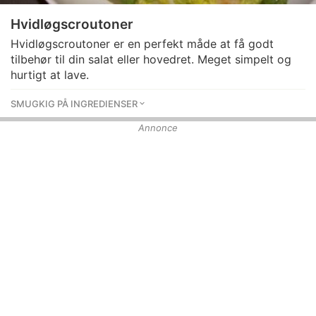
Hvidløgscroutoner
Hvidløgscroutoner er en perfekt måde at få godt
tilbehør til din salat eller hovedret. Meget simpelt og
hurtigt at lave.
SMUGKIG PÅ INGREDIENSER
Annonce