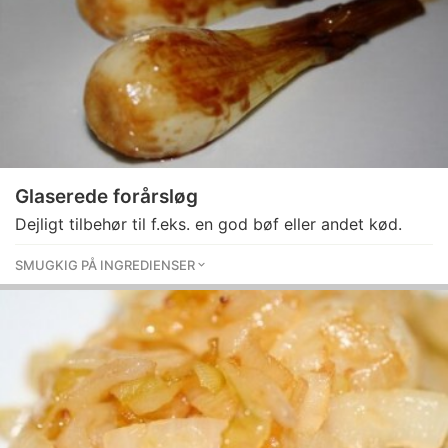
Glaserede forårsløg
Dejligt tilbehør til f.eks. en god bøf eller andet kød.
SMUGKIG PÅ INGREDIENSER