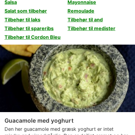
Salsa
Mayonnaise
Salat som tilbehør
Remoulade
Tilbehør til laks
Tilbehør til and
Tilbehør til spareribs
Tilbehør til medister
Tilbehør til Cordon Bleu
Guacamole med yoghurt
Den her guacamole med græsk yoghurt er intet