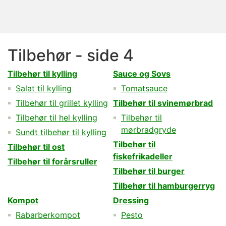
Tilbehør - side 4
Tilbehør til kylling
Sauce og Sovs
Salat til kylling
Tomatsauce
Tilbehør til grillet kylling
Tilbehør til svinemørbrad
Tilbehør til hel kylling
Tilbehør til
mørbradgryde
Sundt tilbehør til kylling
Tilbehør til
Tilbehør til ost
fiskefrikadeller
Tilbehør til forårsruller
Tilbehør til burger
Tilbehør til hamburgerryg
Kompot
Dressing
Rabarberkompot
Pesto