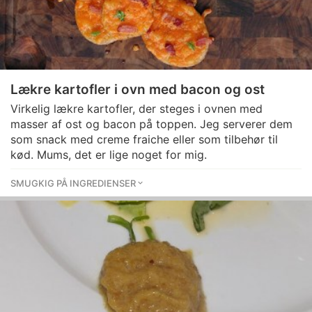
Lækre kartofler i ovn med bacon og ost
Virkelig lækre kartofler, der steges i ovnen med
masser af ost og bacon på toppen. Jeg serverer dem
som snack med creme fraiche eller som tilbehør til
kød. Mums, det er lige noget for mig.
SMUGKIG PÅ INGREDIENSER