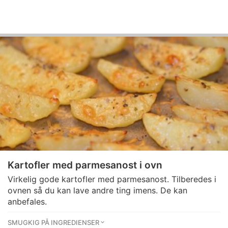
Kartofler med parmesanost i ovn
Virkelig gode kartofler med parmesanost. Tilberedes i
ovnen så du kan lave andre ting imens. De kan
anbefales.
SMUGKIG PÅ INGREDIENSER